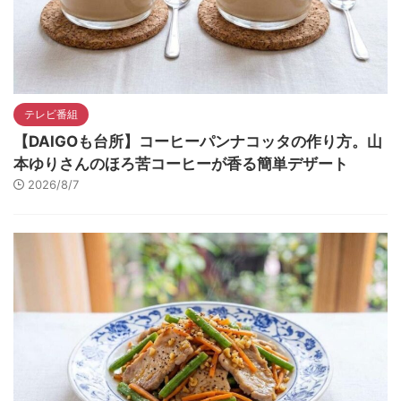
テレビ番組
【DAIGOも台所】コーヒーパンナコッタの作り方。山
本ゆりさんのほろ苦コーヒーが香る簡単デザート
2026/8/7