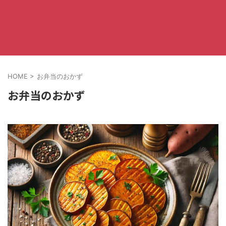
HOME
>
お弁当のおかず
お弁当のおかず