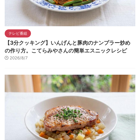
テレビ番組
【3分クッキング】いんげんと豚肉のナンプラー炒め
の作り方。こてらみやさんの簡単エスニックレシピ
2026/8/7