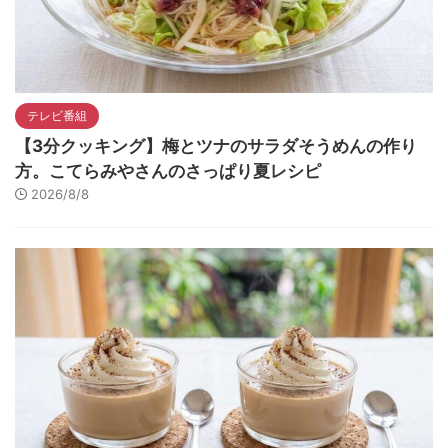
テレビ番組
【3分クッキング】梅とツナのサラダそうめんの作り
方。こてらみやさんのさっぱり夏レシピ
2026/8/8