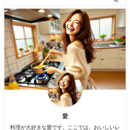
愛
料理が大好きな愛です。ここでは、おいしいレ