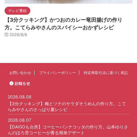
テレビ番組
【3分クッキング】かつおのカレー竜田揚げの作り
方。こてらみやさんのスパイシーおかずレシピ
2026/8/6
お問い合わせ
プライバシーポリシー
特定商取引法に基づく表記
お知らせ
2026.08.08
【3分クッキング】梅とツナのサラダそうめんの作り方。こて
らみやさんのさっぱり夏レシピ
2026.08.07
【DAIGOも台所】コーヒーパンナコッタの作り方。山本ゆりさ
んのほろ苦コーヒーが香る簡単デザート