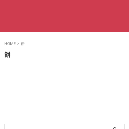
HOME
>
餅
餅