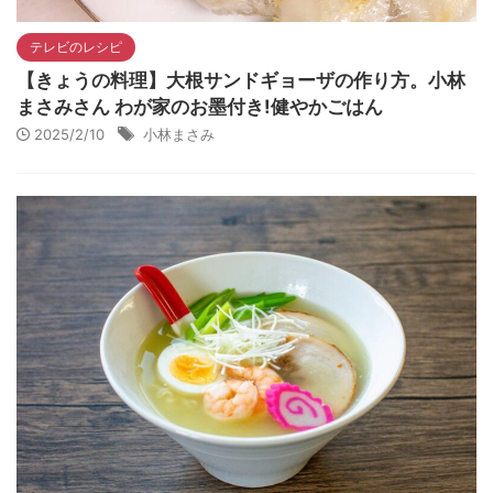
テレビのレシピ
【きょうの料理】大根サンドギョーザの作り方。小林
まさみさん わが家のお墨付き!健やかごはん
2025/2/10
小林まさみ