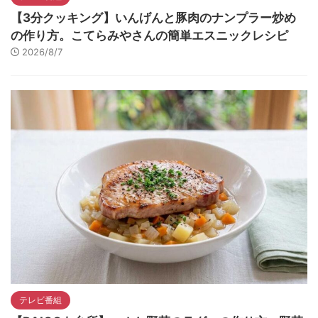
【3分クッキング】いんげんと豚肉のナンプラー炒め
の作り方。こてらみやさんの簡単エスニックレシピ
2026/8/7
テレビ番組