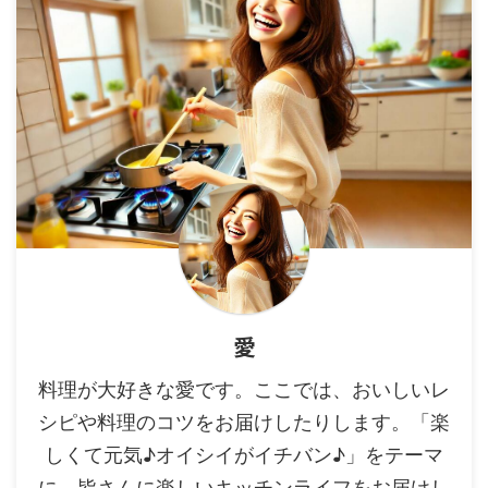
愛
料理が大好きな愛です。ここでは、おいしいレ
シピや料理のコツをお届けしたりします。「楽
しくて元気♪オイシイがイチバン♪」をテーマ
に、皆さんに楽しいキッチンライフをお届けし