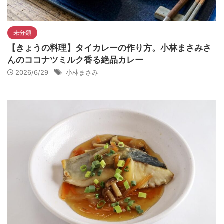
未分類
【きょうの料理】タイカレーの作り方。小林まさみさ
んのココナツミルク香る絶品カレー
2026/6/29
小林まさみ