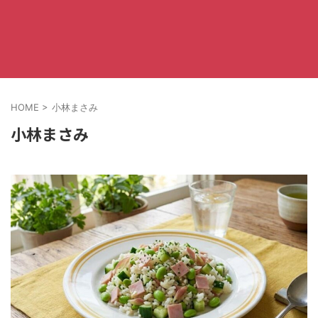
HOME
>
小林まさみ
小林まさみ