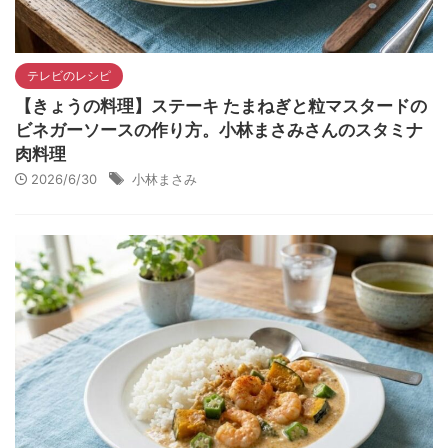
テレビのレシピ
【きょうの料理】ステーキ たまねぎと粒マスタードの
ビネガーソースの作り方。小林まさみさんのスタミナ
肉料理
2026/6/30
小林まさみ