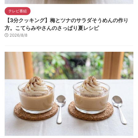
テレビ番組
【3分クッキング】梅とツナのサラダそうめんの作り
方。こてらみやさんのさっぱり夏レシピ
2026/8/8