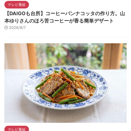
テレビ番組
【DAIGOも台所】コーヒーパンナコッタの作り方。山
本ゆりさんのほろ苦コーヒーが香る簡単デザート
2026/8/7
テレビ番組