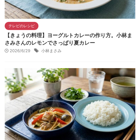
テレビのレシピ
【きょうの料理】ヨーグルトカレーの作り方。小林ま
さみさんのレモンでさっぱり夏カレー
2026/6/29
小林まさみ