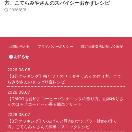
方。こてらみやさんのスパイシーおかずレシピ
2026/8/6
お問い合わせ
プライバシーポリシー
特定商取引法に基づく表記
お知らせ
2026.08.08
【3分クッキング】梅とツナのサラダそうめんの作り方。こて
らみやさんのさっぱり夏レシピ
2026.08.07
【DAIGOも台所】コーヒーパンナコッタの作り方。山本ゆりさ
んのほろ苦コーヒーが香る簡単デザート
2026.08.07
【3分クッキング】いんげんと豚肉のナンプラー炒めの作り
方。こてらみやさんの簡単エスニックレシピ