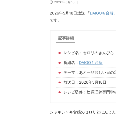
2026年5月18日
2026年5月18日放送 「
DAIGOも台所
です。
記事詳細
レシピ名：セロリのきんぴら
番組名：
DAIGOも台所
テーマ：あと一品欲しい日の
放送日：2026年5月18日
レシピ監修：辻調理師専門学
シャキシャキ食感のセロリとにんじん