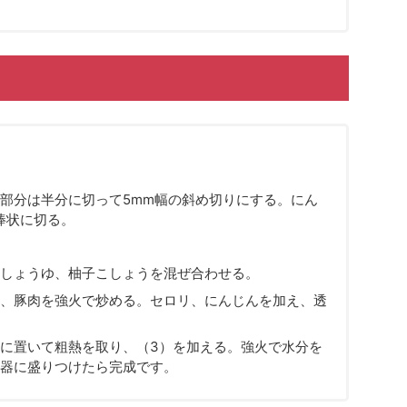
部分は半分に切って5mm幅の斜め切りにする。にん
棒状に切る。
しょうゆ、柚子こしょうを混ぜ合わせる。
、豚肉を強火で炒める。セロリ、にんじんを加え、透
に置いて粗熱を取り、（3）を加える。強火で水分を
器に盛りつけたら完成です。