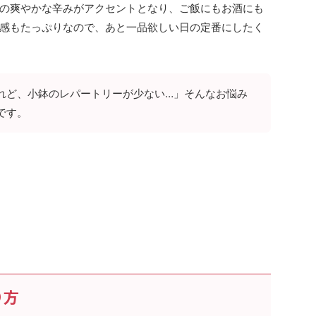
の爽やかな辛みがアクセントとなり、ご飯にもお酒にも
感もたっぷりなので、あと一品欲しい日の定番にしたく
れど、小鉢のレパートリーが少ない…」そんなお悩み
です。
り方