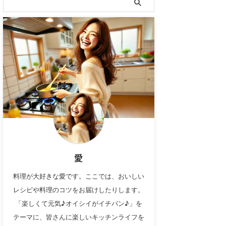
愛
料理が大好きな愛です。ここでは、おいしい
レシピや料理のコツをお届けしたりします。
「楽しくて元気♪オイシイがイチバン♪」を
テーマに、皆さんに楽しいキッチンライフを