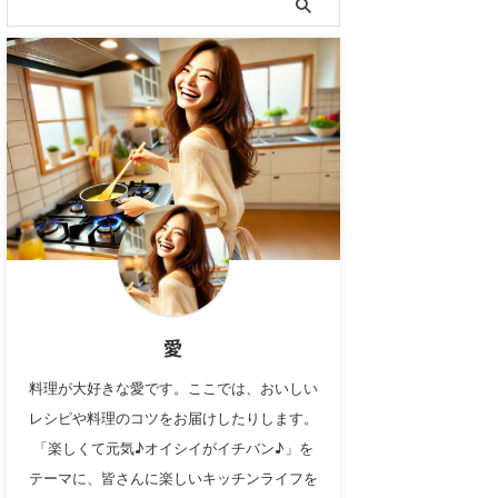
愛
料理が大好きな愛です。ここでは、おいしい
レシピや料理のコツをお届けしたりします。
「楽しくて元気♪オイシイがイチバン♪」を
テーマに、皆さんに楽しいキッチンライフを