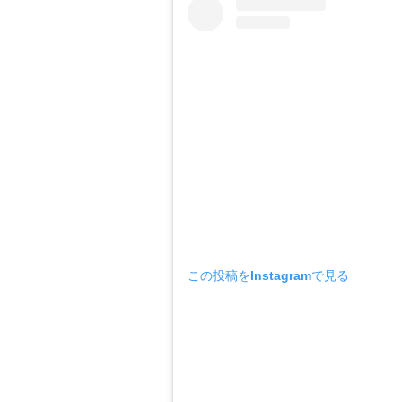
この投稿をInstagramで見る