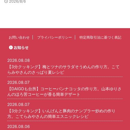
2026/8/6
お問い合わせ
プライバシーポリシー
特定商取引法に基づく表記
お知らせ
2026.08.08
【3分クッキング】梅とツナのサラダそうめんの作り方。こて
らみやさんのさっぱり夏レシピ
2026.08.07
【DAIGOも台所】コーヒーパンナコッタの作り方。山本ゆりさ
んのほろ苦コーヒーが香る簡単デザート
2026.08.07
【3分クッキング】いんげんと豚肉のナンプラー炒めの作り
方。こてらみやさんの簡単エスニックレシピ
2026.08.06