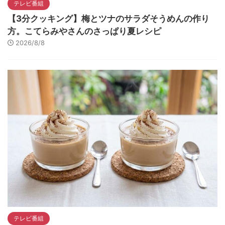
テレビ番組
【3分クッキング】梅とツナのサラダそうめんの作り
方。こてらみやさんのさっぱり夏レシピ
2026/8/8
テレビ番組