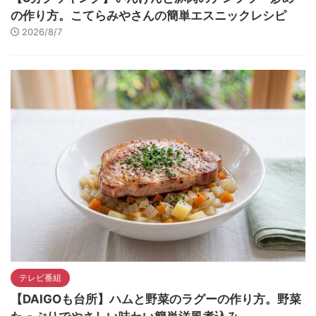
の作り方。こてらみやさんの簡単エスニックレシピ
2026/8/7
テレビ番組
【DAIGOも台所】ハムと野菜のラグーの作り方。野菜