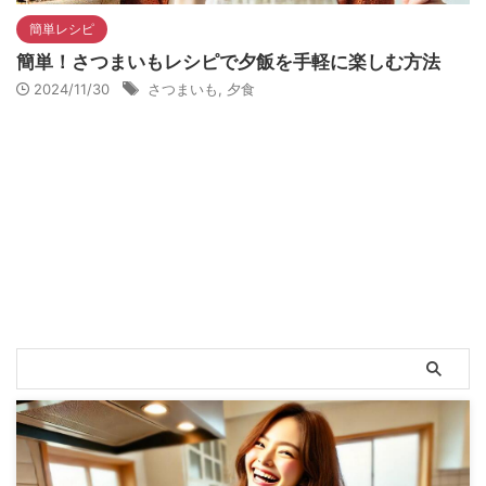
簡単レシピ
簡単！さつまいもレシピで夕飯を手軽に楽しむ方法
2024/11/30
さつまいも
,
夕食