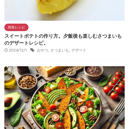
簡単レシピ
スイートポテトの作り方。夕飯後も楽しむさつまいも
のデザートレシピ。
2024/12/1
おやつ
,
さつまいも
,
デザート