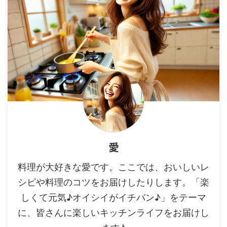
愛
料理が大好きな愛です。ここでは、おいしいレ
シピや料理のコツをお届けしたりします。「楽
しくて元気♪オイシイがイチバン♪」をテーマ
に、皆さんに楽しいキッチンライフをお届けし