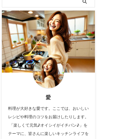
愛
料理が大好きな愛です。ここでは、おいしい
レシピや料理のコツをお届けしたりします。
「楽しくて元気♪オイシイがイチバン♪」を
テーマに、皆さんに楽しいキッチンライフを