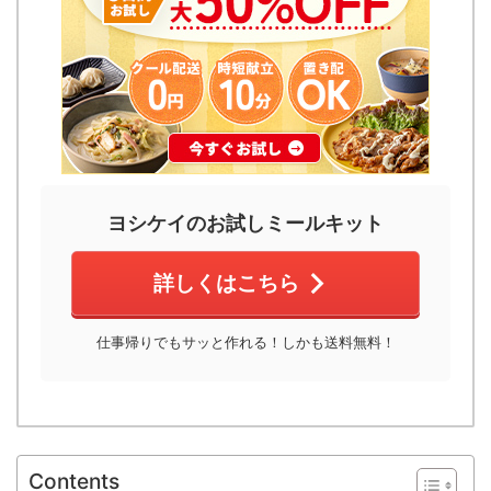
ヨシケイのお試しミールキット
詳しくはこちら
仕事帰りでもサッと作れる！しかも送料無料！
Contents