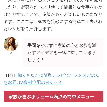
したり、野菜をたっぷり使って健康的な食事を心が
けたりすることで、夕飯がもっと楽しいものになり
ます。ここでは、家族を笑顔にする簡単で工夫され
たレシピをご紹介します。
手間をかけずに家族の心とお腹を満
たすアイデアを一緒に探していきま
愛
しょう！
［PR］
働くあなたに簡単レシピでバランスごはん
をお届け♪食材宅配のヨシケイ
家族が喜ぶボリューム満点の簡単メニュー