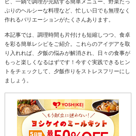
ピ、一鍋で調理が完結する簡単メニュー、野菜たっ
ぷりのヘルシーな料理など、忙しい日でも無理なく
作れるバリエーションがたくさんあります。
本記事では、調理時間も片付けも短縮しつつ、食卓
を彩る簡単レシピをご紹介。これらのアイデアを取
り入れれば、夕飯の悩みが解消され、日々の食事が
もっと楽しくなるはずです！今すぐ実践できるヒン
トをチェックして、夕飯作りをストレスフリーにし
ましょう。