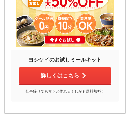
ヨシケイのお試しミールキット
詳しくはこちら
仕事帰りでもサッと作れる！しかも送料無料！