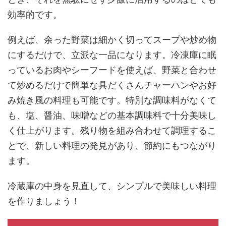
効率的です。
例えば、余った野菜は細かく切ってスープや炒め物
にするだけで、立派な一品になります。冷凍庫に眠
っているお肉やシーフードを使えば、野菜と合わせ
て炒めるだけで簡単な具だくさんチャーハンやお好
み焼き風の料理も可能です。特別な調味料がなくて
も、塩、醤油、味噌などの基本調味料で十分美味し
く仕上がります。残り物を組み合わせて調理するこ
とで、新しい料理の発見があり、節約にもつながり
ます。
冷蔵庫の中身を見直して、シンプルで美味しい料理
を作りましょう！