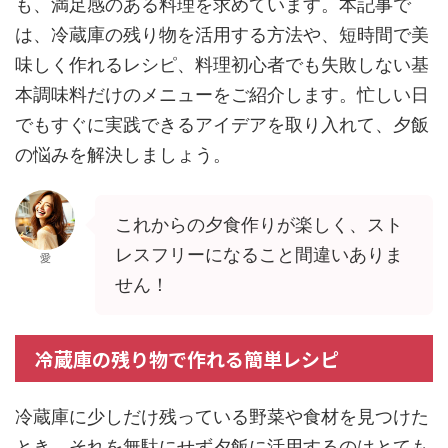
も、満足感のある料理を求めています。本記事で
は、冷蔵庫の残り物を活用する方法や、短時間で美
味しく作れるレシピ、料理初心者でも失敗しない基
本調味料だけのメニューをご紹介します。忙しい日
でもすぐに実践できるアイデアを取り入れて、夕飯
の悩みを解決しましょう。
これからの夕食作りが楽しく、スト
レスフリーになること間違いありま
愛
せん！
冷蔵庫の残り物で作れる簡単レシピ
冷蔵庫に少しだけ残っている野菜や食材を見つけた
とき、それを無駄にせず夕飯に活用するのはとても