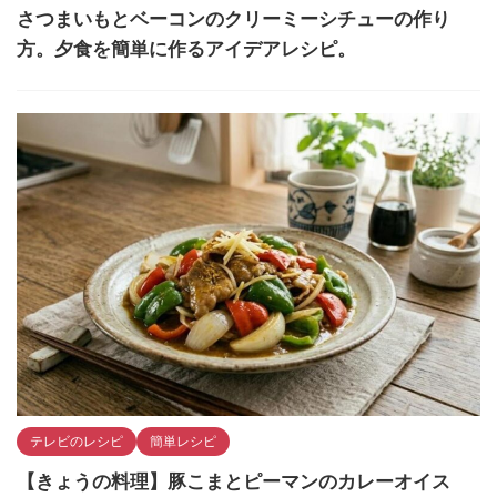
さつまいもとベーコンのクリーミーシチューの作り
方。夕食を簡単に作るアイデアレシピ。
テレビのレシピ
簡単レシピ
【きょうの料理】豚こまとピーマンのカレーオイス