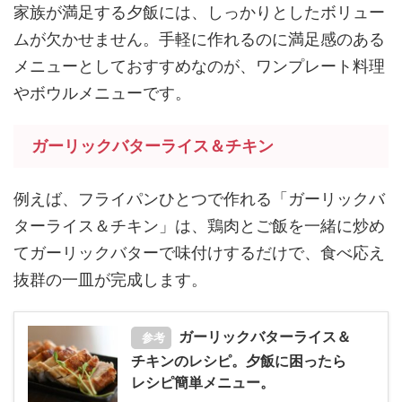
家族が満足する夕飯には、しっかりとしたボリュー
ムが欠かせません。手軽に作れるのに満足感のある
メニューとしておすすめなのが、ワンプレート料理
やボウルメニューです。
ガーリックバターライス＆チキン
例えば、フライパンひとつで作れる「ガーリックバ
ターライス＆チキン」は、鶏肉とご飯を一緒に炒め
てガーリックバターで味付けするだけで、食べ応え
抜群の一皿が完成します。
ガーリックバターライス＆
参考
チキンのレシピ。夕飯に困ったら
レシピ簡単メニュー。