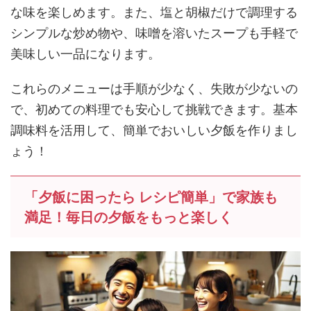
な味を楽しめます。また、塩と胡椒だけで調理する
シンプルな炒め物や、味噌を溶いたスープも手軽で
美味しい一品になります。
これらのメニューは手順が少なく、失敗が少ないの
で、初めての料理でも安心して挑戦できます。基本
調味料を活用して、簡単でおいしい夕飯を作りまし
ょう！
「夕飯に困ったら レシピ簡単」で家族も
満足！毎日の夕飯をもっと楽しく