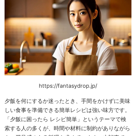
https://fantasydrop.jp/
夕飯を何にするか迷ったとき、手間をかけずに美味
しい食事を準備できる簡単レシピは強い味方です。
「夕飯に困ったら レシピ簡単」というテーマで検
索する人の多くが、時間や材料に制約がありながら