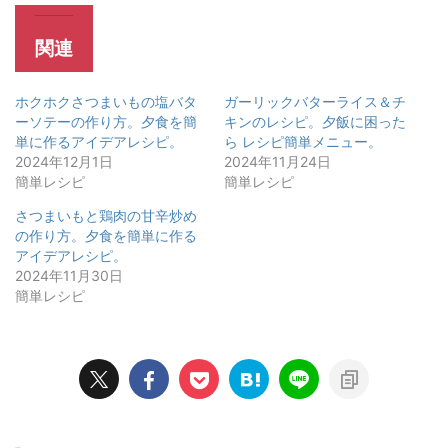
関連
ホクホクさつまいもの塩バタ
ガーリックバターライス＆チ
ーソテーの作り方。夕食を簡
キンのレシピ。夕飯に困った
単に作るアイデアレシピ。
ら レシピ簡単メニュー。
2024年12月1日
2024年11月24日
簡単レシピ
簡単レシピ
さつまいもと鶏肉の甘辛炒め
の作り方。夕食を簡単に作る
アイデアレシピ。
2024年11月30日
簡単レシピ