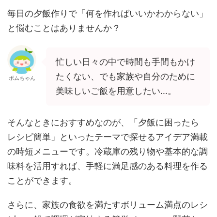
毎日の夕飯作りで「何を作ればいいかわからない」
と悩むことはありませんか？
忙しい日々の中で時間も手間もかけ
たくない、でも家族や自分のために
ポムちゃん
美味しいご飯を用意したい…。
そんなときにおすすめなのが、「夕飯に困ったら
レシピ簡単」といったテーマで探せるアイデア満載
の時短メニューです。冷蔵庫の残り物や基本的な調
味料を活用すれば、手軽に満足感のある料理を作る
ことができます。
さらに、家族の食欲を満たすボリューム満点のレシ