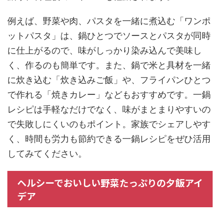
例えば、野菜や肉、パスタを一緒に煮込む「ワンポ
ットパスタ」は、鍋ひとつでソースとパスタが同時
に仕上がるので、味がしっかり染み込んで美味し
く、作るのも簡単です。また、鍋で米と具材を一緒
に炊き込む「炊き込みご飯」や、フライパンひとつ
で作れる「焼きカレー」などもおすすめです。一鍋
レシピは手軽なだけでなく、味がまとまりやすいの
で失敗しにくいのもポイント。家族でシェアしやす
く、時間も労力も節約できる一鍋レシピをぜひ活用
してみてください。
ヘルシーでおいしい野菜たっぷりの夕飯アイ
デア