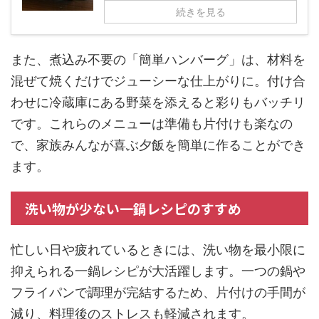
続きを見る
また、煮込み不要の「簡単ハンバーグ」は、材料を
混ぜて焼くだけでジューシーな仕上がりに。付け合
わせに冷蔵庫にある野菜を添えると彩りもバッチリ
です。これらのメニューは準備も片付けも楽なの
で、家族みんなが喜ぶ夕飯を簡単に作ることができ
ます。
洗い物が少ない一鍋レシピのすすめ
忙しい日や疲れているときには、洗い物を最小限に
抑えられる一鍋レシピが大活躍します。一つの鍋や
フライパンで調理が完結するため、片付けの手間が
減り、料理後のストレスも軽減されます。