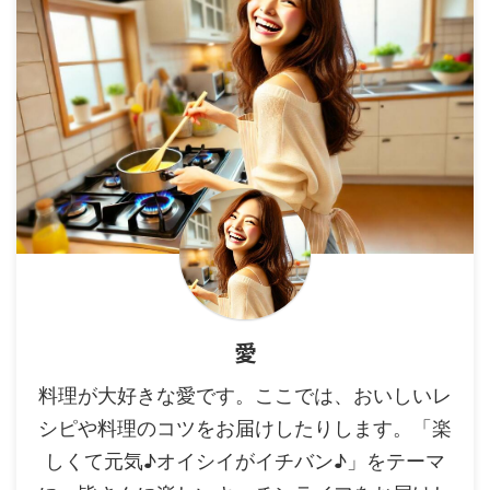
愛
料理が大好きな愛です。ここでは、おいしいレ
シピや料理のコツをお届けしたりします。「楽
しくて元気♪オイシイがイチバン♪」をテーマ