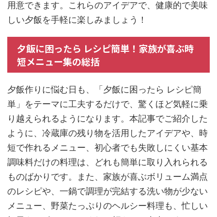
用意できます。これらのアイデアで、健康的で美味
しい夕飯を手軽に楽しみましょう！
夕飯に困ったら レシピ簡単！家族が喜ぶ時
短メニュー集の総括
夕飯作りに悩む日も、「夕飯に困ったら レシピ簡
単」をテーマに工夫するだけで、驚くほど気軽に乗
り越えられるようになります。本記事でご紹介した
ように、冷蔵庫の残り物を活用したアイデアや、時
短で作れるメニュー、初心者でも失敗しにくい基本
調味料だけの料理は、どれも簡単に取り入れられる
ものばかりです。また、家族が喜ぶボリューム満点
のレシピや、一鍋で調理が完結する洗い物が少ない
メニュー、野菜たっぷりのヘルシー料理も、忙しい