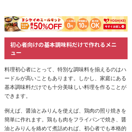
初心者向けの基本調味料だけで作れるメニ
ュー
料理初心者にとって、特別な調味料を揃えるのはハ
ードルが高いこともあります。しかし、家庭にある
基本調味料だけでも十分美味しい料理を作ることが
できます。
例えば、醤油とみりんを使えば、鶏肉の照り焼きを
簡単に作れます。鶏もも肉をフライパンで焼き、醤
油とみりんを絡めて煮詰めれば、初心者でも本格的