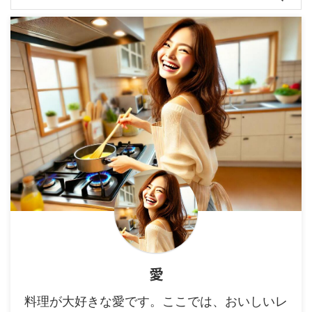
愛
料理が大好きな愛です。ここでは、おいしいレ