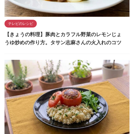
テレビのレシピ
【きょうの料理】豚肉とカラフル野菜のレモンじょ
うゆ炒めの作り方。タサン志麻さんの火入れのコツ