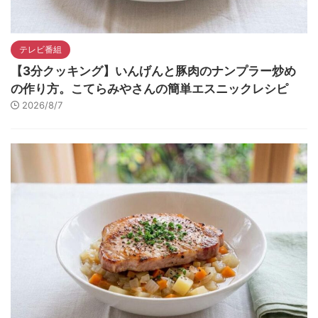
テレビ番組
【3分クッキング】いんげんと豚肉のナンプラー炒め
の作り方。こてらみやさんの簡単エスニックレシピ
2026/8/7