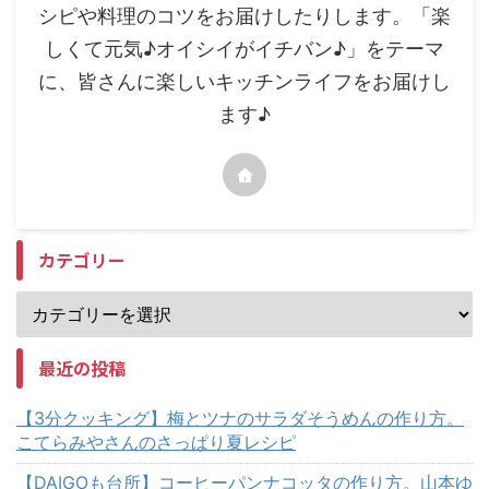
シピや料理のコツをお届けしたりします。「楽
しくて元気♪オイシイがイチバン♪」をテーマ
に、皆さんに楽しいキッチンライフをお届けし
ます♪
カテゴリー
最近の投稿
【3分クッキング】梅とツナのサラダそうめんの作り方。
こてらみやさんのさっぱり夏レシピ
【DAIGOも台所】コーヒーパンナコッタの作り方。山本ゆ