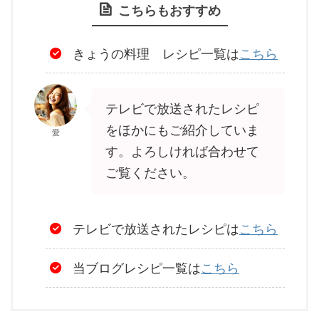
こちらもおすすめ
きょうの料理 レシピ一覧は
こちら
テレビで放送されたレシピ
をほかにもご紹介していま
愛
す。よろしければ合わせて
ご覧ください。
テレビで放送されたレシピは
こちら
当ブログレシピ一覧は
こちら