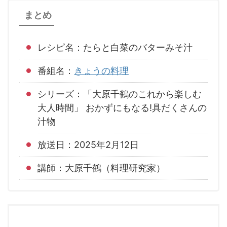
まとめ
レシピ名：たらと白菜のバターみそ汁
番組名：
きょうの料理
シリーズ：「大原千鶴のこれから楽しむ
大人時間」 おかずにもなる!具だくさんの
汁物
放送日：2025年2月12日
講師：大原千鶴（料理研究家）