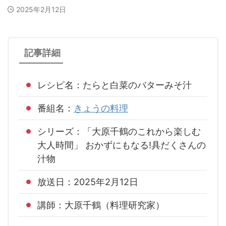
2025年2月12日
記事詳細
レシピ名：たらと白菜のバターみそ汁
番組名：
きょうの料理
シリーズ：「大原千鶴のこれから楽しむ
大人時間」 おかずにもなる!具だくさんの
汁物
放送日：2025年2月12日
講師：大原千鶴（料理研究家）