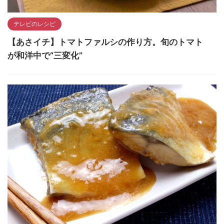
テレビのレシピ
【あさイチ】トマトファルシの作り方。旬のトマト
が和洋中で“三変化”