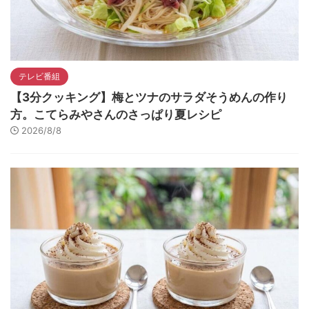
テレビ番組
【3分クッキング】梅とツナのサラダそうめんの作り
方。こてらみやさんのさっぱり夏レシピ
2026/8/8