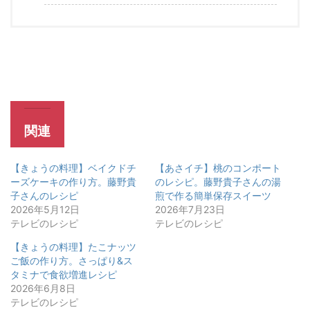
関連
【きょうの料理】ベイクドチ
【あさイチ】桃のコンポート
ーズケーキの作り方。藤野貴
のレシピ。藤野貴子さんの湯
子さんのレシピ
煎で作る簡単保存スイーツ
2026年5月12日
2026年7月23日
テレビのレシピ
テレビのレシピ
【きょうの料理】たこナッツ
ご飯の作り方。さっぱり&ス
タミナで食欲増進レシピ
2026年6月8日
テレビのレシピ