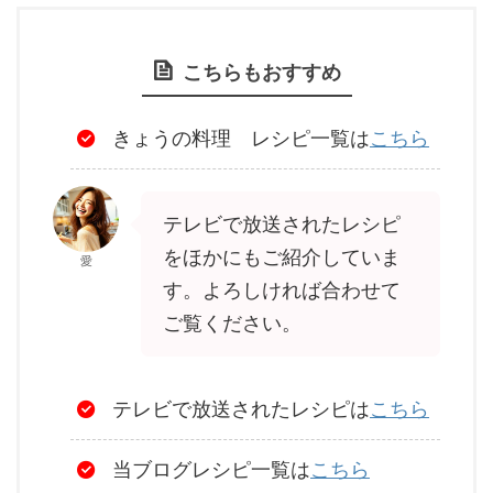
こちらもおすすめ
きょうの料理 レシピ一覧は
こちら
テレビで放送されたレシピ
をほかにもご紹介していま
愛
す。よろしければ合わせて
ご覧ください。
テレビで放送されたレシピは
こちら
当ブログレシピ一覧は
こちら