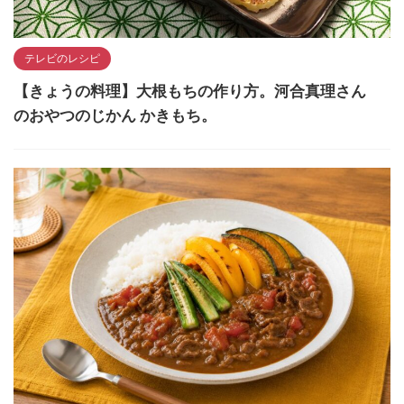
テレビのレシピ
【きょうの料理】大根もちの作り方。河合真理さん
のおやつのじかん かきもち。