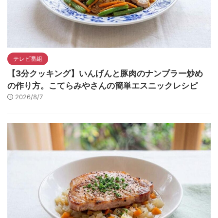
テレビ番組
【3分クッキング】いんげんと豚肉のナンプラー炒め
の作り方。こてらみやさんの簡単エスニックレシピ
2026/8/7