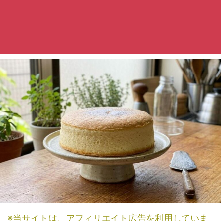
※当サイトは、アフィリエイト広告を利用していま