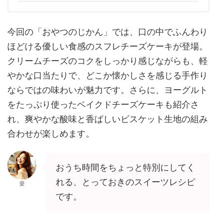
今回の「おやつのじかん」では、口の中でふんわり
ほどける優しい食感のスフレチーズケーキが登場。
クリームチーズのコクをしっかり感じながらも、軽
やかな口当たりで、どこか懐かしさを感じる手作り
ならではの味わいが魅力です。さらに、ヨーグルト
をたっぷり使ったベイクドチーズケーキも紹介さ
れ、爽やかな酸味と香ばしいビスケット生地の組み
合わせが楽しめます。
おうち時間をちょっと特別にしてく
れる、とっておきのスイーツレシピ
愛
です。