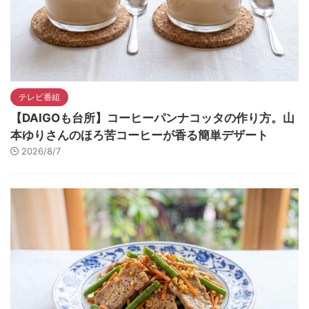
テレビ番組
【DAIGOも台所】コーヒーパンナコッタの作り方。山
本ゆりさんのほろ苦コーヒーが香る簡単デザート
2026/8/7