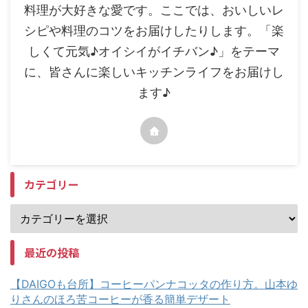
料理が大好きな愛です。ここでは、おいしいレ
シピや料理のコツをお届けしたりします。「楽
しくて元気♪オイシイがイチバン♪」をテーマ
に、皆さんに楽しいキッチンライフをお届けし
ます♪
カテゴリー
最近の投稿
【DAIGOも台所】コーヒーパンナコッタの作り方。山本ゆ
りさんのほろ苦コーヒーが香る簡単デザート