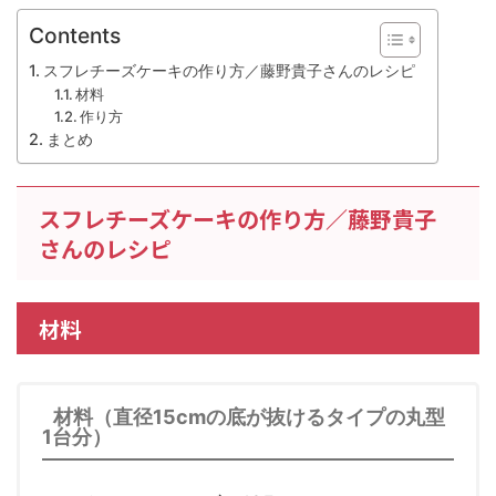
Contents
スフレチーズケーキの作り方／藤野貴子さんのレシピ
材料
作り方
まとめ
スフレチーズケーキの作り方／藤野貴子
さんのレシピ
材料
材料（直径15cmの底が抜けるタイプの丸型
1台分）