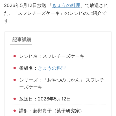
2026年5月12日放送 「
きょうの料理
」で放送され
た、「スフレチーズケーキ」のレシピのご紹介で
す。
記事詳細
レシピ名：スフレチーズケーキ
番組名：
きょうの料理
シリーズ：「おやつのじかん」 スフレチ
ーズケーキ
放送日：2026年5月12日
講師：藤野貴子（菓子研究家）