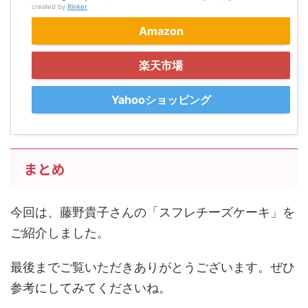
created by
Rinker
Amazon
楽天市場
Yahooショッピング
まとめ
今回は、藤野貴子さんの「スフレチーズケーキ」を
ご紹介しました。
最後までご覧いただきありがとうございます。ぜひ
参考にしてみてくださいね。