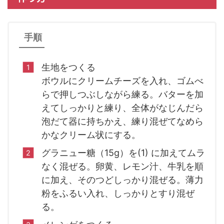
手順
生地をつくる
ボウルにクリームチーズを入れ、ゴムべ
らで押しつぶしながら練る。バターを加
えてしっかりと練り、全体がなじんだら
泡だて器に持ちかえ、練り混ぜてなめら
かなクリーム状にする。
グラニュー糖（15g）を(1) に加えてムラ
なく混ぜる。卵黄、レモン汁、牛乳を順
に加え、そのつどしっかり混ぜる。薄力
粉をふるい入れ、しっかりとすり混ぜ
る。