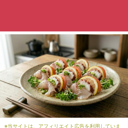
※当サイトは、アフィリエイト広告を利用していま