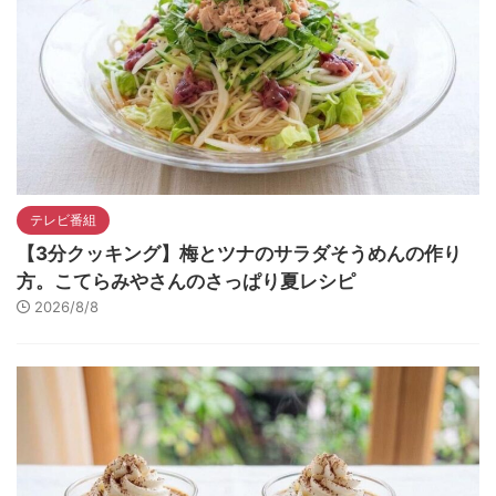
テレビ番組
【3分クッキング】梅とツナのサラダそうめんの作り
方。こてらみやさんのさっぱり夏レシピ
2026/8/8