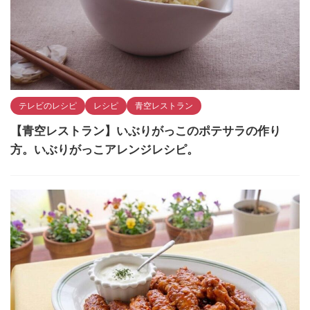
テレビのレシピ
レシピ
青空レストラン
【青空レストラン】いぶりがっこのポテサラの作り
方。いぶりがっこアレンジレシピ。