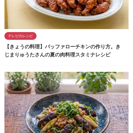
テレビのレシピ
【きょうの料理】バッファローチキンの作り方。き
じまりゅうたさんの夏の肉料理スタミナレシピ