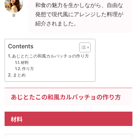
和食の魅力を生かしながら、自由な
発想で現代風にアレンジした料理が
愛
紹介されました。
Contents
あじとたこの和風カルパッチョの作り方
材料
作り方
まとめ
あじとたこの和風カルパッチョの作り方
材料