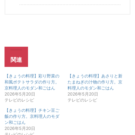
関連
【きょうの料理】彩り野菜の
【きょうの料理】あさりと新
和風ポテトサラダの作り方。
たまねぎの汁物の作り方。京
京料理人のモダン和ごはん
料理人のモダン和ごはん
2026年5月20日
2026年5月20日
テレビのレシピ
テレビのレシピ
【きょうの料理】チキン豆ご
飯の作り方。京料理人のモダ
ン和ごはん
2026年5月20日
テレビのレシピ