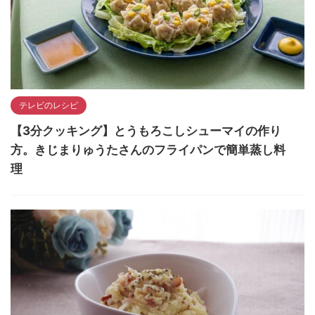
テレビのレシピ
【3分クッキング】とうもろこしシューマイの作り
方。きじまりゅうたさんのフライパンで簡単蒸し料
理