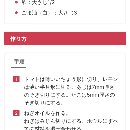
酢：大さじ1/2
ごま油（白）：大さじ3
作り方
手順
トマトは薄いいちょう形に切り、レモン
は薄い半月形に切る。あじは7mm厚さ
のそぎ切りにする。たこは5mm厚さの
そぎ切りにする。
ねぎオイルを作る。
ねぎはみじん切りにする。ボウルにすべ
ての材料を混ぜ合わせる。