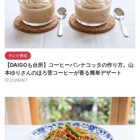
テレビ番組
【DAIGOも台所】コーヒーパンナコッタの作り方。山
本ゆりさんのほろ苦コーヒーが香る簡単デザート
2026/8/7