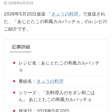
2026年5月20日
2026年5月20日放送 「
きょうの料理
」で放送され
た、「あじとたこの和風カルパッチョ」のレシピの
ご紹介です。
記事詳細
レシピ名：あじとたこの和風カルパッチ
ョ
番組名：
きょうの料理
シリーズ：「京料理人のモダン和ごは
ん」 あじとたこの和風カルパッチョ
放送日：2026年5月20日