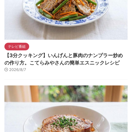
テレビ番組
【3分クッキング】いんげんと豚肉のナンプラー炒め
の作り方。こてらみやさんの簡単エスニックレシピ
2026/8/7