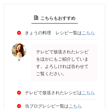
こちらもおすすめ
きょうの料理 レシピ一覧は
こちら
テレビで放送されたレシピ
をほかにもご紹介していま
愛
す。よろしければ合わせて
ご覧ください。
テレビで放送されたレシピは
こちら
当ブログレシピ一覧は
こちら