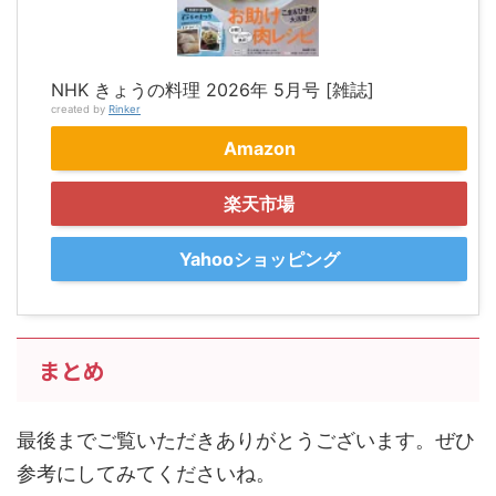
NHK きょうの料理 2026年 5月号 [雑誌]
created by
Rinker
Amazon
楽天市場
Yahooショッピング
まとめ
最後までご覧いただきありがとうございます。ぜひ
参考にしてみてくださいね。