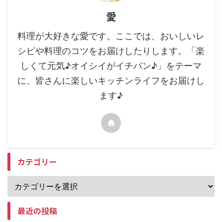
愛
料理が大好きな愛です。ここでは、おいしいレ
シピや料理のコツをお届けしたりします。「楽
しくて元気♪オイシイがイチバン♪」をテーマ
に、皆さんに楽しいキッチンライフをお届けし
ます♪
カテゴリー
最近の投稿