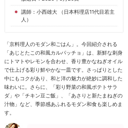
講師：小西雄大 （日本料理店11代目若主
人）
「京料理人のモダン和ごはん」。今回紹介される
「あじとたこの和風カルパッチョ」は、新鮮な刺身
にトマトやレモンを合わせ、香り豊かなねぎオイル
で仕上げる彩り鮮やかな一皿です。さっぱりとした
中にもコクがあり、和と洋の魅力が絶妙に調和した
味わいに。さらに、「彩り野菜の和風ポテトサラ
ダ」や「チキン豆ご飯」、「あさりと新たまねぎの
汁物」など、季節感あふれるモダン和食も楽しめま
す。