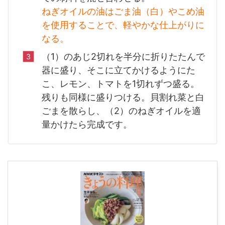
ねぎオイルの油はごま油（白）やこめ油
を使用することで、軽やかな仕上がりに
なる。
（1）のあじ2切れを半分に折りたたんで
器に盛り、そこに立てかけるようにた
こ、レモン、トマトを1切れずつ盛る。
残りも同様に盛りつける。貝割れ菜と白
ごまを散らし、（2）のねぎオイルを適
量かけたら完成です。