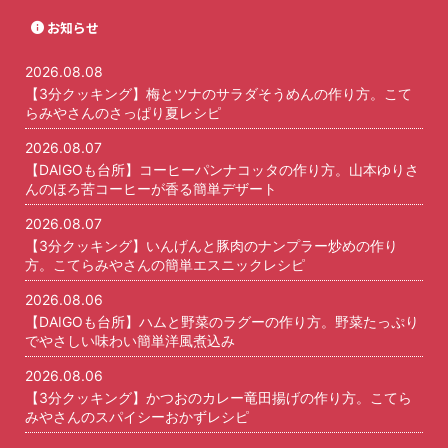
お知らせ
2026.08.08
【3分クッキング】梅とツナのサラダそうめんの作り方。こて
らみやさんのさっぱり夏レシピ
2026.08.07
【DAIGOも台所】コーヒーパンナコッタの作り方。山本ゆりさ
んのほろ苦コーヒーが香る簡単デザート
2026.08.07
【3分クッキング】いんげんと豚肉のナンプラー炒めの作り
方。こてらみやさんの簡単エスニックレシピ
2026.08.06
【DAIGOも台所】ハムと野菜のラグーの作り方。野菜たっぷり
でやさしい味わい簡単洋風煮込み
2026.08.06
【3分クッキング】かつおのカレー竜田揚げの作り方。こてら
みやさんのスパイシーおかずレシピ