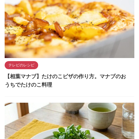
テレビのレシピ
【相葉マナブ】たけのこピザの作り方。マナブのお
うちでたけのこ料理