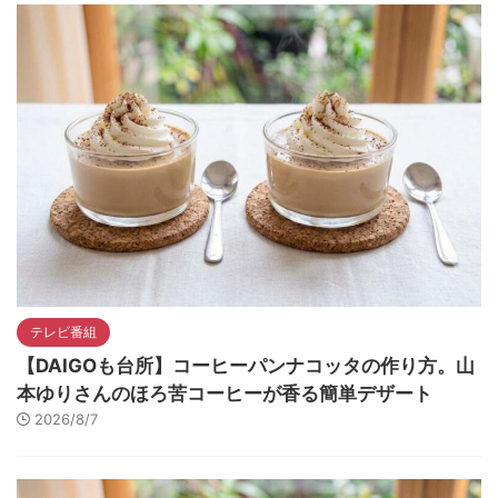
テレビ番組
【DAIGOも台所】コーヒーパンナコッタの作り方。山
本ゆりさんのほろ苦コーヒーが香る簡単デザート
2026/8/7