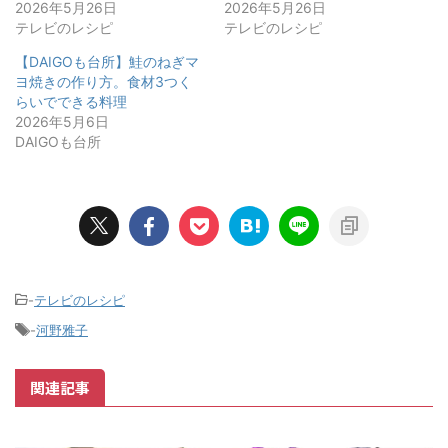
2026年5月26日
2026年5月26日
テレビのレシピ
テレビのレシピ
【DAIGOも台所】鮭のねぎマ
ヨ焼きの作り方。食材3つく
らいでできる料理
2026年5月6日
DAIGOも台所
-
テレビのレシピ
-
河野雅子
関連記事