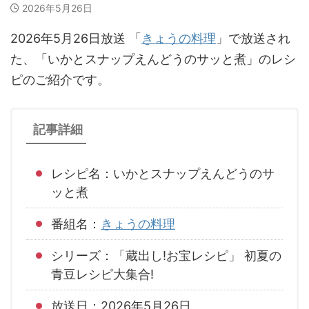
2026年5月26日
2026年5月26日放送 「
きょうの料理
」で放送され
た、「いかとスナップえんどうのサッと煮」のレシ
ピのご紹介です。
記事詳細
レシピ名：いかとスナップえんどうのサ
ッと煮
番組名：
きょうの料理
シリーズ：「蔵出し!お宝レシピ」 初夏の
青豆レシピ大集合!
放送日：2026年5月26日