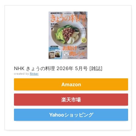
NHK きょうの料理 2026年 5月号 [雑誌]
created by
Rinker
Amazon
楽天市場
Yahooショッピング