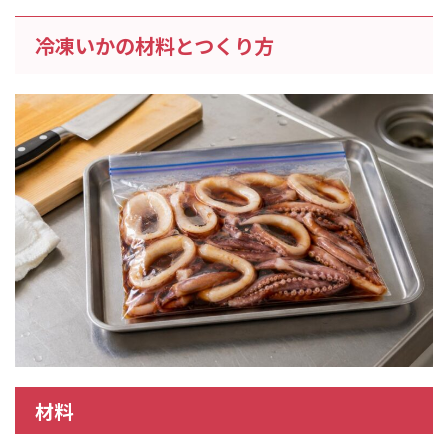
冷凍いかの材料とつくり方
材料