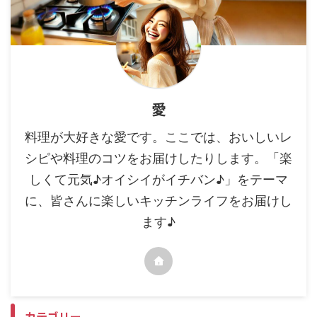
愛
料理が大好きな愛です。ここでは、おいしいレ
シピや料理のコツをお届けしたりします。「楽
しくて元気♪オイシイがイチバン♪」をテーマ
に、皆さんに楽しいキッチンライフをお届けし
ます♪
カテゴリー