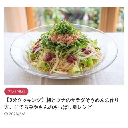
テレビ番組
【3分クッキング】梅とツナのサラダそうめんの作り
方。こてらみやさんのさっぱり夏レシピ
2026/8/8