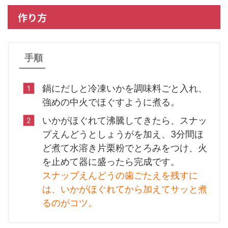
作り方
手順
鍋にだしと冷凍いかを調味料ごと入れ、
強めの中火でほぐすように煮る。
いかがほぐれて沸騰してきたら、スナッ
プえんどうとしょうがを加え、3分間ほ
ど煮て水溶き片栗粉でとろみをつけ、火
を止めて器に盛ったら完成です。
スナップえんどうの歯ごたえを残すに
は、いかがほぐれてから加えてサッと煮
るのがコツ。