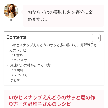
旬ならではの美味しさを存分に楽し
めますよ。
愛
Contents
いかとスナップえんどうのサッと煮の作り方／河野雅子さ
んのレシピ
材料
作り方
冷凍いかの材料とつくり方
材料
作り方
まとめ
いかとスナップえんどうのサッと煮の作
り方／河野雅子さんのレシピ