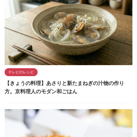
テレビのレシピ
【きょうの料理】あさりと新たまねぎの汁物の作り
方。京料理人のモダン和ごはん