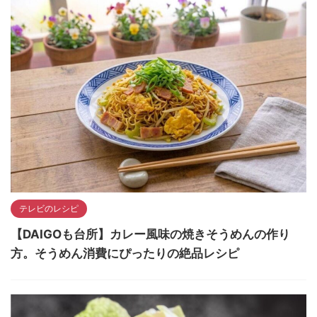
テレビのレシピ
【DAIGOも台所】カレー風味の焼きそうめんの作り
方。そうめん消費にぴったりの絶品レシピ