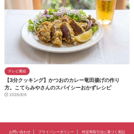
テレビ番組
【3分クッキング】かつおのカレー竜田揚げの作り
方。こてらみやさんのスパイシーおかずレシピ
2026/8/6
お問い合わせ
プライバシーポリシー
特定商取引法に基づく表記