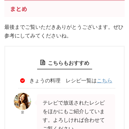
まとめ
最後までご覧いただきありがとうございます。ぜひ
参考にしてみてくださいね。
こちらもおすすめ
きょうの料理 レシピ一覧は
こちら
テレビで放送されたレシピ
をほかにもご紹介していま
愛
す。よろしければ合わせて
ご覧ください。