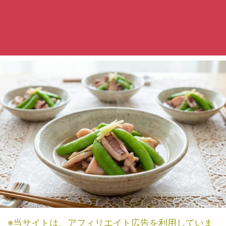
※当サイトは、アフィリエイト広告を利用していま