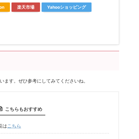
on
楽天市場
Yahooショッピング
います。ぜひ参考にしてみてくださいね。
こちらもおすすめ
覧は
こちら