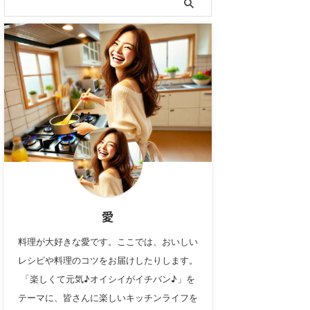
愛
料理が大好きな愛です。ここでは、おいしい
レシピや料理のコツをお届けしたりします。
「楽しくて元気♪オイシイがイチバン♪」を
テーマに、皆さんに楽しいキッチンライフを