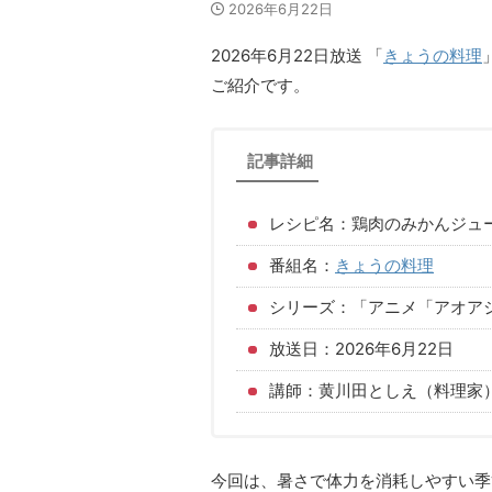
2026年6月22日
2026年6月22日放送 「
きょうの料理
ご紹介です。
記事詳細
レシピ名：鶏肉のみかんジュ
番組名：
きょうの料理
シリーズ：「アニメ「アオアシ
放送日：2026年6月22日
講師：黄川田としえ（料理家
今回は、暑さで体力を消耗しやすい季