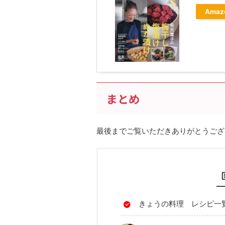
Amaz
まとめ
最後までご覧いただきありがとうござ
きょうの料理 レシピ一