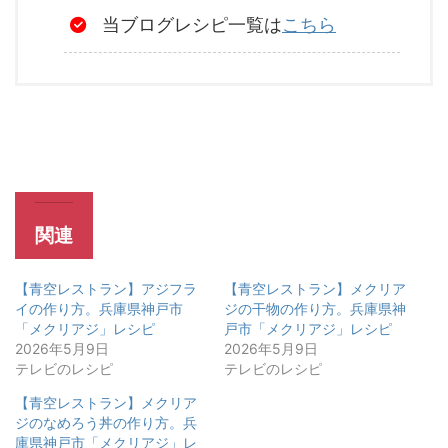
当ブログレシピ一覧は
こちら
関連
【青空レストラン】アジフラ
【青空レストラン】メクリア
イの作り方。兵庫県神戸市
ジの干物の作り方。兵庫県神
「メクリアジ」レシピ
戸市「メクリアジ」レシピ
2026年5月9日
2026年5月9日
テレビのレシピ
テレビのレシピ
【青空レストラン】メクリア
ジのなめろう丼の作り方。兵
庫県神戸市「メクリアジ」レ