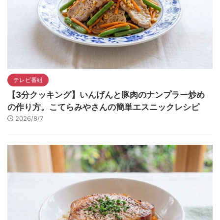
テレビ番組
【3分クッキング】いんげんと豚肉のナンプラー炒め
の作り方。こてらみやさんの簡単エスニックレシピ
2026/8/7