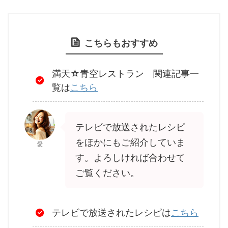
こちらもおすすめ
満天☆青空レストラン 関連記事一
覧は
こちら
テレビで放送されたレシピ
をほかにもご紹介していま
愛
す。よろしければ合わせて
ご覧ください。
テレビで放送されたレシピは
こちら