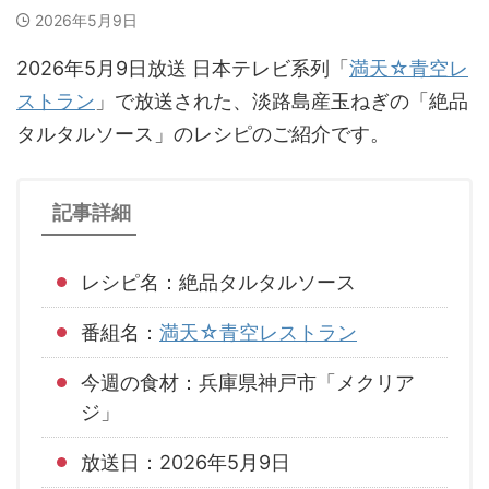
2026年5月9日
2026年5月9日放送 日本テレビ系列「
満天☆青空レ
ストラン
」で放送された、淡路島産玉ねぎの「絶品
タルタルソース」のレシピのご紹介です。
記事詳細
レシピ名：絶品タルタルソース
番組名：
満天☆青空レストラン
今週の食材：兵庫県神戸市「メクリア
ジ」
放送日：2026年5月9日