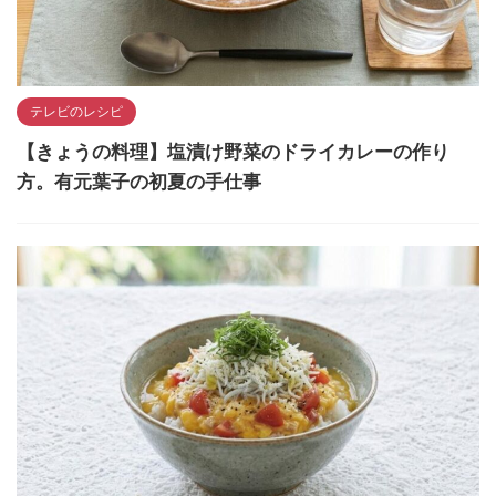
テレビのレシピ
【きょうの料理】塩漬け野菜のドライカレーの作り
方。有元葉子の初夏の手仕事