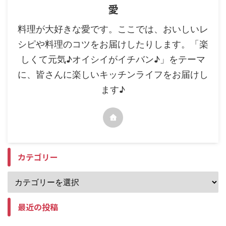
愛
料理が大好きな愛です。ここでは、おいしいレ
シピや料理のコツをお届けしたりします。「楽
しくて元気♪オイシイがイチバン♪」をテーマ
に、皆さんに楽しいキッチンライフをお届けし
ます♪
カテゴリー
最近の投稿