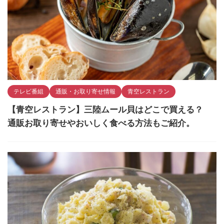
テレビ番組
通販・お取り寄せ情報
青空レストラン
【青空レストラン】三陸ムール貝はどこで買える？
通販お取り寄せやおいしく食べる方法もご紹介。