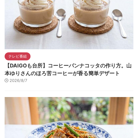
テレビ番組
【DAIGOも台所】コーヒーパンナコッタの作り方。山
本ゆりさんのほろ苦コーヒーが香る簡単デザート
2026/8/7