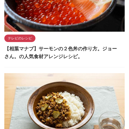
テレビのレシピ
【相葉マナブ】サーモンの２色丼の作り方。ジョー
さん。の人気食材アレンジレシピ。