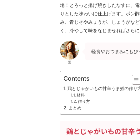
場！とろっと揚げ焼きしたなすに、電
りとした味わいに仕上げます。ポン酢
み、青じそやみょうが、しょうがなど
く、冷やして味をなじませればさらに
軽食やおつまみにもぴ
愛
Contents
鶏とじゃがいもの甘辛うま煮の作り
材料
作り方
まとめ
鶏とじゃがいもの甘辛