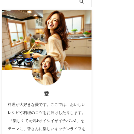
愛
料理が大好きな愛です。ここでは、おいしい
レシピや料理のコツをお届けしたりします。
「楽しくて元気♪オイシイがイチバン♪」を
テーマに、皆さんに楽しいキッチンライフを