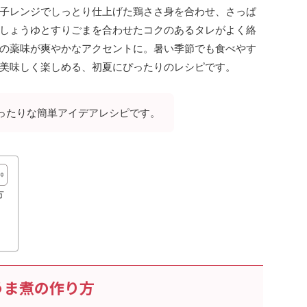
子レンジでしっとり仕上げた鶏ささ身を合わせ、さっぱ
しょうゆとすりごまを合わせたコクのあるタレがよく絡
の薬味が爽やかなアクセントに。暑い季節でも食べやす
美味しく楽しめる、初夏にぴったりのレシピです。
ったりな簡単アイデアレシピです。
方
うま煮の作り方