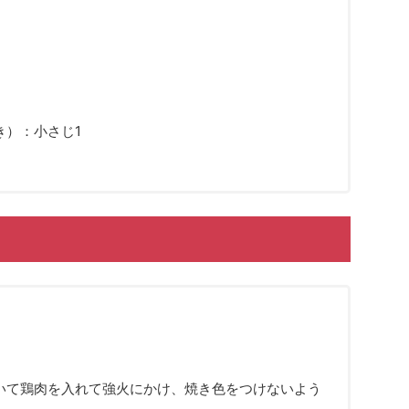
き）：小さじ1
いて鶏肉を入れて強火にかけ、焼き色をつけないよう