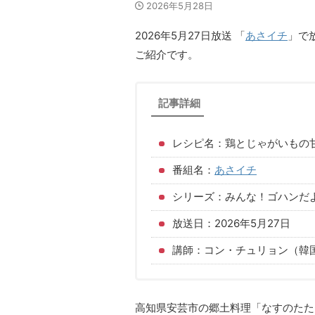
2026年5月28日
2026年5月27日放送 「
あさイチ
」で
ご紹介です。
記事詳細
レシピ名：鶏とじゃがいもの
番組名：
あさイチ
シリーズ：みんな！ゴハンだ
放送日：2026年5月27日
講師：コン・チュリョン（韓
高知県安芸市の郷土料理「なすのたた