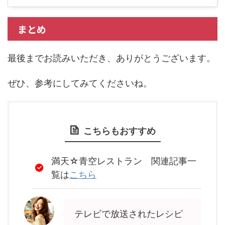
まとめ
最後までお読みいただき、ありがとうございます。
ぜひ、参考にしてみてくださいね。
こちらもおすすめ
満天☆青空レストラン 関連記事一
覧は
こちら
テレビで放送されたレシピ