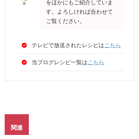
をほかにもご紹介していま
愛
す。よろしければ合わせて
ご覧ください。
テレビで放送されたレシピは
こちら
当ブログレシピ一覧は
こちら
関連