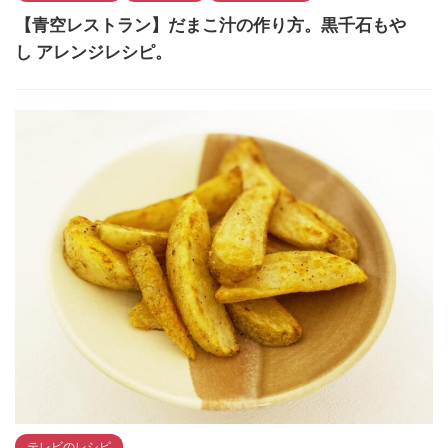
【青空レストラン】だまこ汁の作り方。黒千石もや
し アレンジレシピ。
テレビのレシピ