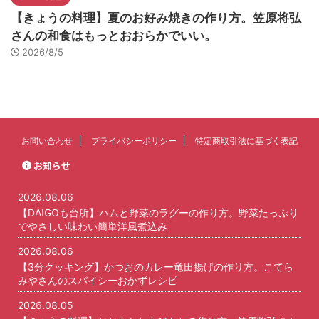
【きょうの料理】夏のお好み焼きの作り方。笠原将弘
さんの和食はもっとおおらかでいい。
2026/8/5
お問い合わせ
プライバシーポリシー
特定商取引法に基づく表記
お知らせ
2026.08.06
【DAIGOも台所】ハムと野菜のラグーの作り方。野菜たっぷり
でやさしい味わい簡単洋風煮込み
2026.08.06
【3分クッキング】かつおのカレー竜田揚げの作り方。こてら
みやさんのスパイシーおかずレシピ
2026.08.05