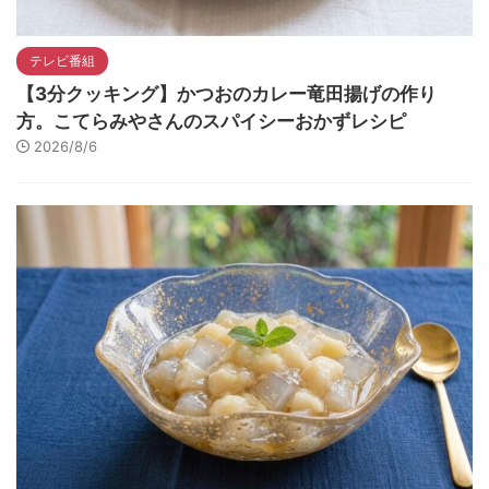
テレビ番組
【3分クッキング】かつおのカレー竜田揚げの作り
方。こてらみやさんのスパイシーおかずレシピ
2026/8/6