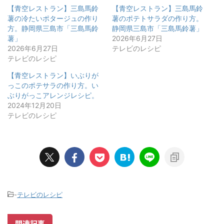
【青空レストラン】三島馬鈴
【青空レストラン】三島馬鈴
薯の冷たいポタージュの作り
薯のポテトサラダの作り方。
方。静岡県三島市「三島馬鈴
静岡県三島市「三島馬鈴薯」
薯」
2026年6月27日
2026年6月27日
テレビのレシピ
テレビのレシピ
【青空レストラン】いぶりが
っこのポテサラの作り方。い
ぶりがっこアレンジレシピ。
2024年12月20日
テレビのレシピ
-
テレビのレシピ
関連記事