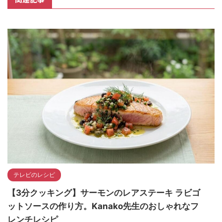
テレビのレシピ
【3分クッキング】サーモンのレアステーキ ラビゴ
ットソースの作り方。Kanako先生のおしゃれなフ
レンチレシピ