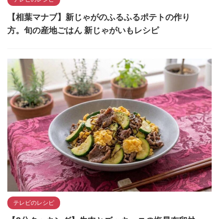
【相葉マナブ】新じゃがのふるふるポテトの作り
方。旬の産地ごはん 新じゃがいもレシピ
テレビのレシピ