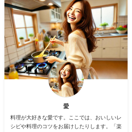
愛
料理が大好きな愛です。ここでは、おいしいレ
シピや料理のコツをお届けしたりします。「楽