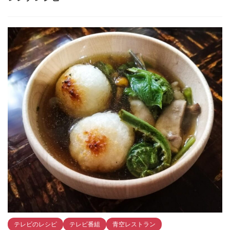
テレビのレシピ
テレビ番組
青空レストラン