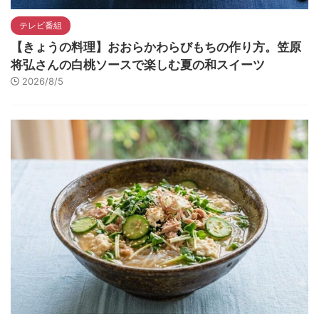
テレビ番組
【きょうの料理】おおらかわらびもちの作り方。笠原
将弘さんの白桃ソースで楽しむ夏の和スイーツ
2026/8/5