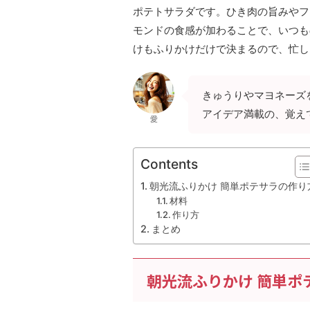
ポテトサラダです。ひき肉の旨みやフ
モンドの食感が加わることで、いつも
けもふりかけだけで決まるので、忙し
きゅうりやマヨネーズ
アイデア満載の、覚え
愛
Contents
朝光流ふりかけ 簡単ポテサラの作り
材料
作り方
まとめ
朝光流ふりかけ 簡単ポ