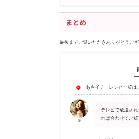
まとめ
最後までご覧いただきありがとうござ
あさイチ レシピ一覧は
テレビで放送され
れば合わせてご覧
愛