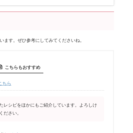
います。ぜひ参考にしてみてくださいね。
こちらもおすすめ
こちら
たレシピをほかにもご紹介しています。よろしけ
ください。