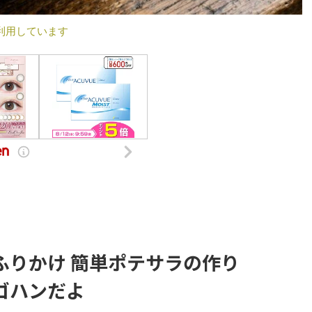
利用しています
ふりかけ 簡単ポテサラの作り
ゴハンだよ