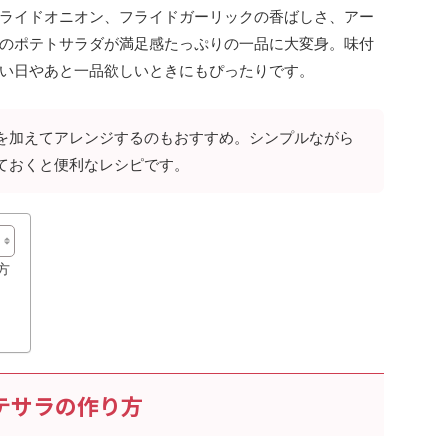
ライドオニオン、フライドガーリックの香ばしさ、アー
のポテトサラダが満足感たっぷりの一品に大変身。味付
い日やあと一品欲しいときにもぴったりです。
を加えてアレンジするのもおすすめ。シンプルながら
ておくと便利なレシピです。
方
テサラの作り方