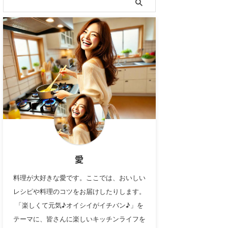
愛
料理が大好きな愛です。ここでは、おいしい
レシピや料理のコツをお届けしたりします。
「楽しくて元気♪オイシイがイチバン♪」を
テーマに、皆さんに楽しいキッチンライフを