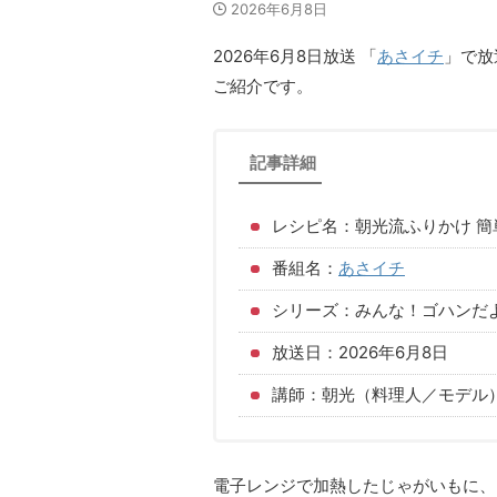
2026年6月8日
2026年6月8日放送 「
あさイチ
」で放
ご紹介です。
記事詳細
レシピ名：朝光流ふりかけ 簡
番組名：
あさイチ
シリーズ：みんな！ゴハンだ
放送日：2026年6月8日
講師：朝光（料理人／モデル
電子レンジで加熱したじゃがいもに、