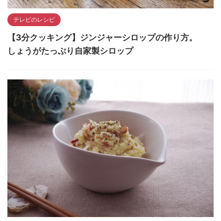
テレビのレシピ
【3分クッキング】ジンジャーシロップの作り方。
しょうがたっぷり自家製シロップ