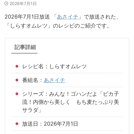
2026年7月1日
2026年7月1日放送 「
あさイチ
」で放送された、
「しらすオムレツ」のレシピのご紹介です。
記事詳細
レシピ名：しらすオムレツ
番組名：
あさイチ
シリーズ：みんな！ゴハンだよ「ピカ子
流！内側から美しく もち麦たっぷり美
サラダ」
放送日：2026年7月1日