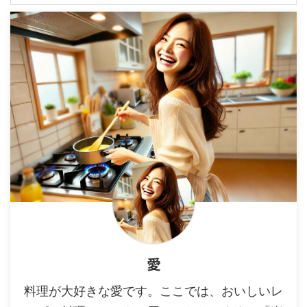
愛
料理が大好きな愛です。ここでは、おいしいレ