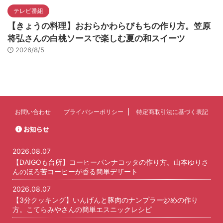
テレビ番組
【きょうの料理】おおらかわらびもちの作り方。笠原
将弘さんの白桃ソースで楽しむ夏の和スイーツ
2026/8/5
お問い合わせ
プライバシーポリシー
特定商取引法に基づく表記
お知らせ
2026.08.07
【DAIGOも台所】コーヒーパンナコッタの作り方。山本ゆりさ
んのほろ苦コーヒーが香る簡単デザート
2026.08.07
【3分クッキング】いんげんと豚肉のナンプラー炒めの作り
方。こてらみやさんの簡単エスニックレシピ