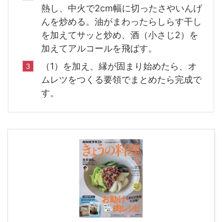
熱し、中火で2cm幅に切ったさやいんげ
んを炒める。油がまわったらしらす干し
を加えてサッと炒め、酒（小さじ2）を
加えてアルコールを飛ばす。
（1）を加え、縁が固まり始めたら、オ
ムレツをつくる要領でまとめたら完成で
す。