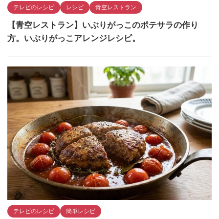
テレビのレシピ
レシピ
青空レストラン
【青空レストラン】いぶりがっこのポテサラの作り
方。いぶりがっこアレンジレシピ。
テレビのレシピ
簡単レシピ