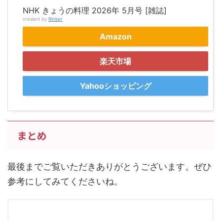
NHK きょうの料理 2026年 5月号 [雑誌]
created by
Rinker
Amazon
楽天市場
Yahooショッピング
まとめ
最後までご覧いただきありがとうございます。ぜひ
参考にしてみてくださいね。