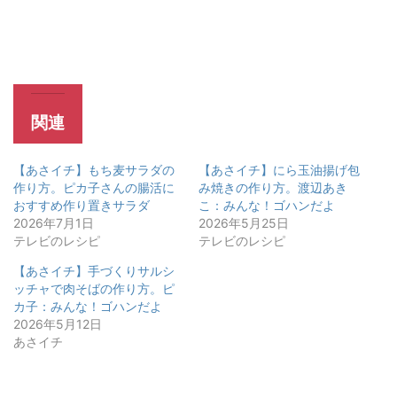
関連
【あさイチ】もち麦サラダの
【あさイチ】にら玉油揚げ包
作り方。ピカ子さんの腸活に
み焼きの作り方。渡辺あき
おすすめ作り置きサラダ
こ：みんな！ゴハンだよ
2026年7月1日
2026年5月25日
テレビのレシピ
テレビのレシピ
【あさイチ】手づくりサルシ
ッチャで肉そばの作り方。ピ
カ子：みんな！ゴハンだよ
2026年5月12日
あさイチ