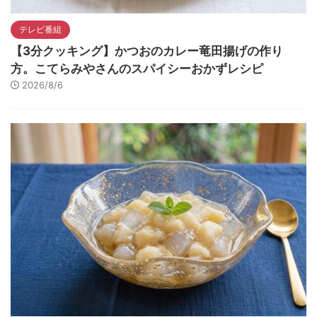
テレビ番組
【3分クッキング】かつおのカレー竜田揚げの作り
方。こてらみやさんのスパイシーおかずレシピ
2026/8/6