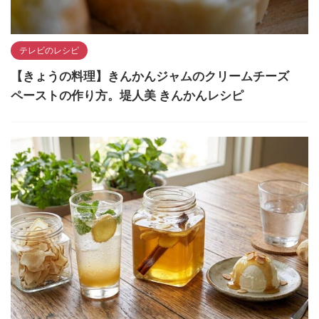
テレビのレシピ
【きょうの料理】きんかんジャムのクリームチーズ
ペーストの作り方。堤人美 きんかんレシピ