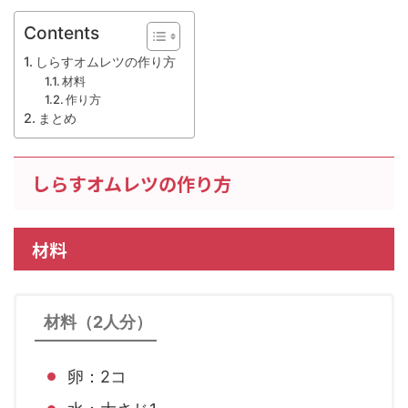
Contents
しらすオムレツの作り方
材料
作り方
まとめ
しらすオムレツの作り方
材料
材料（2人分）
卵：2コ