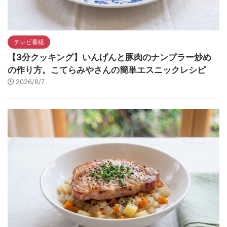
テレビ番組
【3分クッキング】いんげんと豚肉のナンプラー炒め
の作り方。こてらみやさんの簡単エスニックレシピ
2026/8/7