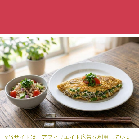
※当サイトは、アフィリエイト広告を利用していま