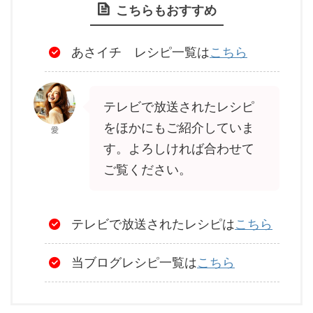
こちらもおすすめ
あさイチ レシピ一覧は
こちら
テレビで放送されたレシピ
をほかにもご紹介していま
愛
す。よろしければ合わせて
ご覧ください。
テレビで放送されたレシピは
こちら
当ブログレシピ一覧は
こちら