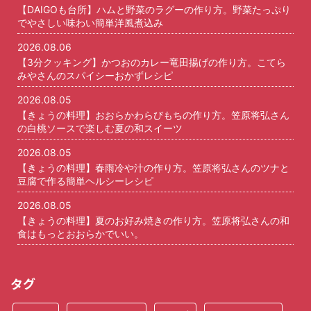
【DAIGOも台所】ハムと野菜のラグーの作り方。野菜たっぷり
でやさしい味わい簡単洋風煮込み
2026.08.06
【3分クッキング】かつおのカレー竜田揚げの作り方。こてら
みやさんのスパイシーおかずレシピ
2026.08.05
【きょうの料理】おおらかわらびもちの作り方。笠原将弘さん
の白桃ソースで楽しむ夏の和スイーツ
2026.08.05
【きょうの料理】春雨冷や汁の作り方。笠原将弘さんのツナと
豆腐で作る簡単ヘルシーレシピ
2026.08.05
【きょうの料理】夏のお好み焼きの作り方。笠原将弘さんの和
食はもっとおおらかでいい。
タグ