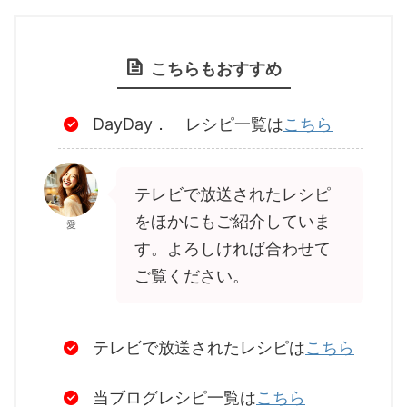
こちらもおすすめ
DayDay． レシピ一覧は
こちら
テレビで放送されたレシピ
をほかにもご紹介していま
愛
す。よろしければ合わせて
ご覧ください。
テレビで放送されたレシピは
こちら
当ブログレシピ一覧は
こちら