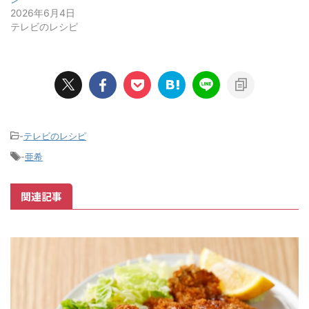
2026年6月4日
テレビのレシピ
-
テレビのレシピ
-
亜希
関連記事