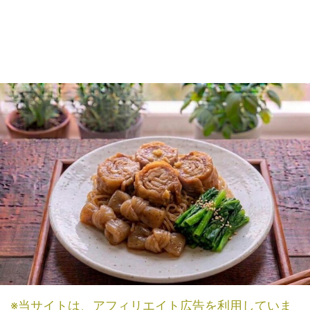
※当サイトは、アフィリエイト広告を利用していま