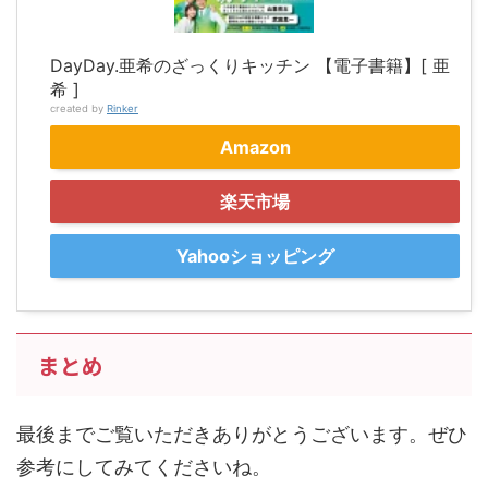
DayDay.亜希のざっくりキッチン 【電子書籍】[ 亜
希 ]
created by
Rinker
Amazon
楽天市場
Yahooショッピング
まとめ
最後までご覧いただきありがとうございます。ぜひ
参考にしてみてくださいね。