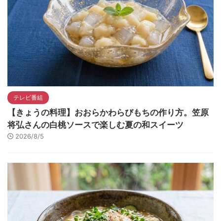
テレビ番組
【きょうの料理】おおらかわらびもちの作り方。笠原
将弘さんの白桃ソースで楽しむ夏の和スイーツ
2026/8/5