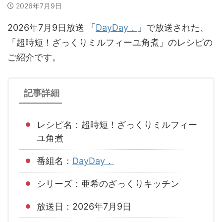
2026年7月9日
2026年7月9日放送 「
DayDay．
」で放送された、
「超時短！ざっくりミルフィーユ角煮」のレシピの
ご紹介です。
記事詳細
レシピ名：超時短！ざっくりミルフィー
ユ角煮
番組名：
DayDay．
シリーズ：亜希のざっくりキッチン
放送日：2026年7月9日