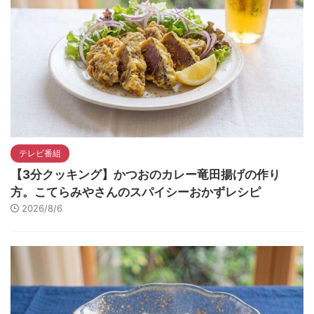
テレビ番組
【3分クッキング】かつおのカレー竜田揚げの作り
方。こてらみやさんのスパイシーおかずレシピ
2026/8/6