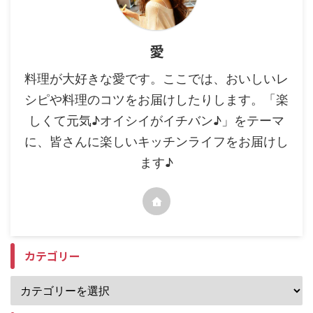
愛
料理が大好きな愛です。ここでは、おいしいレ
シピや料理のコツをお届けしたりします。「楽
しくて元気♪オイシイがイチバン♪」をテーマ
に、皆さんに楽しいキッチンライフをお届けし
ます♪
カテゴリー