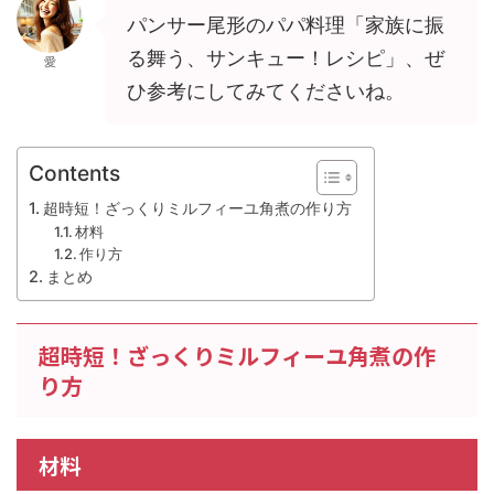
パンサー尾形のパパ料理「家族に振
る舞う、サンキュー！レシピ」、ぜ
愛
ひ参考にしてみてくださいね。
Contents
超時短！ざっくりミルフィーユ角煮の作り方
材料
作り方
まとめ
超時短！ざっくりミルフィーユ角煮の作
り方
材料