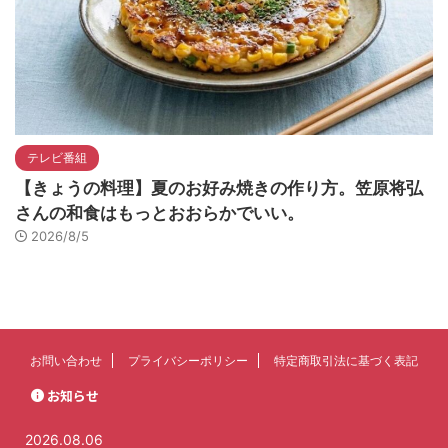
テレビ番組
【きょうの料理】夏のお好み焼きの作り方。笠原将弘
さんの和食はもっとおおらかでいい。
2026/8/5
お問い合わせ
プライバシーポリシー
特定商取引法に基づく表記
お知らせ
2026.08.06