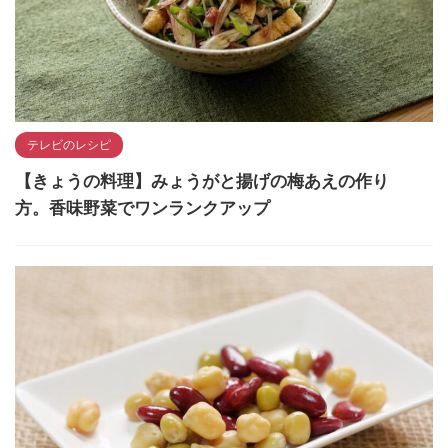
テレビのレシピ
【きょうの料理】みょうがと揚げの梅あえの作り
方。香味野菜でワンランクアップ