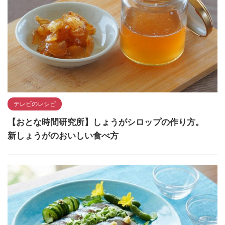
テレビのレシピ
【おとな時間研究所】しょうがシロップの作り方。
新しょうがのおいしい食べ方