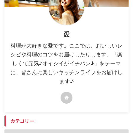
愛
料理が大好きな愛です。ここでは、おいしいレ
シピや料理のコツをお届けしたりします。「楽
しくて元気♪オイシイがイチバン♪」をテーマ
に、皆さんに楽しいキッチンライフをお届けし
ます♪
カテゴリー