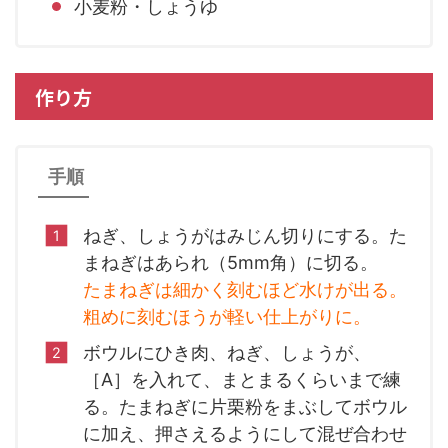
小麦粉・しょうゆ
作り方
手順
ねぎ、しょうがはみじん切りにする。た
まねぎはあられ（5mm角）に切る。
たまねぎは細かく刻むほど水けが出る。
粗めに刻むほうが軽い仕上がりに。
ボウルにひき肉、ねぎ、しょうが、
［A］を入れて、まとまるくらいまで練
る。たまねぎに片栗粉をまぶしてボウル
に加え、押さえるようにして混ぜ合わせ