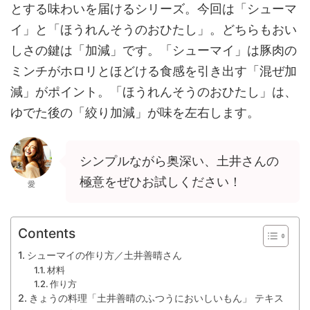
とする味わいを届けるシリーズ。今回は「シューマ
イ」と「ほうれんそうのおひたし」。どちらもおい
しさの鍵は「加減」です。「シューマイ」は豚肉の
ミンチがホロリとほどける食感を引き出す「混ぜ加
減」がポイント。「ほうれんそうのおひたし」は、
ゆでた後の「絞り加減」が味を左右します。
シンプルながら奥深い、土井さんの
極意をぜひお試しください！
愛
Contents
シューマイの作り方／土井善晴さん
材料
作り方
きょうの料理「土井善晴のふつうにおいしいもん」 テキス