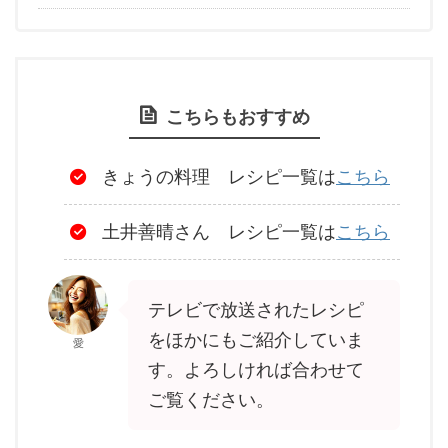
こちらもおすすめ
きょうの料理 レシピ一覧は
こちら
土井善晴さん レシピ一覧は
こちら
テレビで放送されたレシピ
をほかにもご紹介していま
愛
す。よろしければ合わせて
ご覧ください。