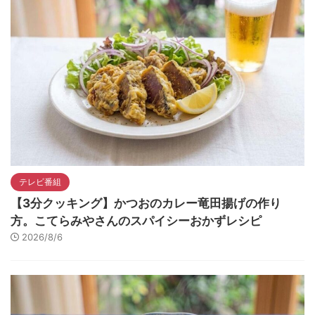
テレビ番組
【3分クッキング】かつおのカレー竜田揚げの作り
方。こてらみやさんのスパイシーおかずレシピ
2026/8/6