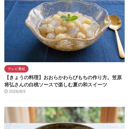
テレビ番組
【きょうの料理】おおらかわらびもちの作り方。笠原
将弘さんの白桃ソースで楽しむ夏の和スイーツ
2026/8/5