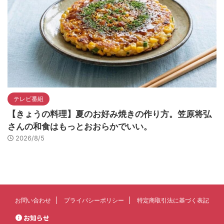
テレビ番組
【きょうの料理】夏のお好み焼きの作り方。笠原将弘
さんの和食はもっとおおらかでいい。
2026/8/5
お問い合わせ
プライバシーポリシー
特定商取引法に基づく表記
お知らせ