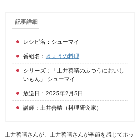
記事詳細
レシピ名：シューマイ
番組名：
きょうの料理
シリーズ：「土井善晴のふつうにおいし
いもん」 シューマイ
放送日：2025年2月5日
講師：土井善晴（料理研究家）
土井善晴さんが、土井善晴さんが季節を感じてホッ