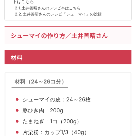
トはこちら
土井善晴さんのレシピ本はこちら
土井善晴さんのレシピ「シューマイ」の総括
シューマイの作り方／土井善晴さん
材料
材料（24～26コ分）
シューマイの皮：24～26枚
豚ひき肉：200g
たまねぎ：1コ（200g）
片栗粉：カップ1/3（40g）