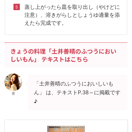
蒸し上がったら皿を取り出し（やけどに
注意）、溶きがらしとしょうゆ適量を添
えたら完成です。
きょうの料理「土井善晴のふつうにおい
しいもん」 テキストはこちら
「土井善晴のふつうにおいしいも
ん」 は、テキストP.38～に掲載です
愛
♪