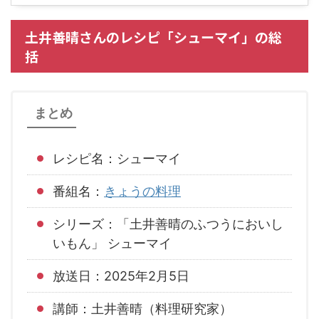
土井善晴さんのレシピ「シューマイ」の総
括
まとめ
レシピ名：シューマイ
番組名：
きょうの料理
シリーズ：「土井善晴のふつうにおいし
いもん」 シューマイ
放送日：2025年2月5日
講師：土井善晴（料理研究家）