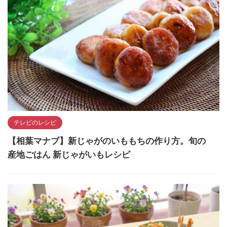
テレビのレシピ
【相葉マナブ】新じゃがのいももちの作り方。旬の
産地ごはん 新じゃがいもレシピ