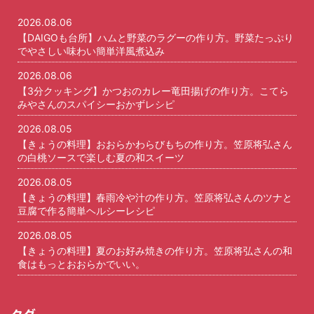
2026.08.06
【DAIGOも台所】ハムと野菜のラグーの作り方。野菜たっぷり
でやさしい味わい簡単洋風煮込み
2026.08.06
【3分クッキング】かつおのカレー竜田揚げの作り方。こてら
みやさんのスパイシーおかずレシピ
2026.08.05
【きょうの料理】おおらかわらびもちの作り方。笠原将弘さん
の白桃ソースで楽しむ夏の和スイーツ
2026.08.05
【きょうの料理】春雨冷や汁の作り方。笠原将弘さんのツナと
豆腐で作る簡単ヘルシーレシピ
2026.08.05
【きょうの料理】夏のお好み焼きの作り方。笠原将弘さんの和
食はもっとおおらかでいい。