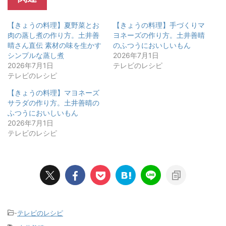
【きょうの料理】夏野菜とお
【きょうの料理】手づくりマ
肉の蒸し煮の作り方。土井善
ヨネーズの作り方。土井善晴
晴さん直伝 素材の味を生かす
のふつうにおいしいもん
シンプルな蒸し煮
2026年7月1日
2026年7月1日
テレビのレシピ
テレビのレシピ
【きょうの料理】マヨネーズ
サラダの作り方。土井善晴の
ふつうにおいしいもん
2026年7月1日
テレビのレシピ
-
テレビのレシピ