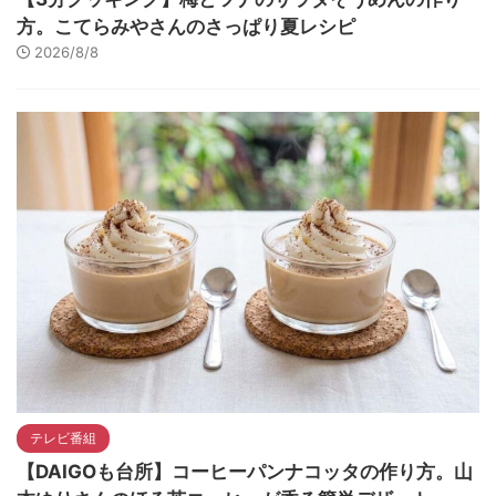
方。こてらみやさんのさっぱり夏レシピ
2026/8/8
テレビ番組
【DAIGOも台所】コーヒーパンナコッタの作り方。山