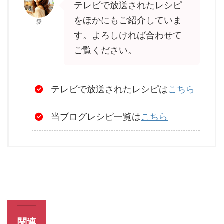
テレビで放送されたレシピ
をほかにもご紹介していま
愛
す。よろしければ合わせて
ご覧ください。
テレビで放送されたレシピは
こちら
当ブログレシピ一覧は
こちら
関連