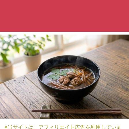
※当サイトは、アフィリエイト広告を利用していま