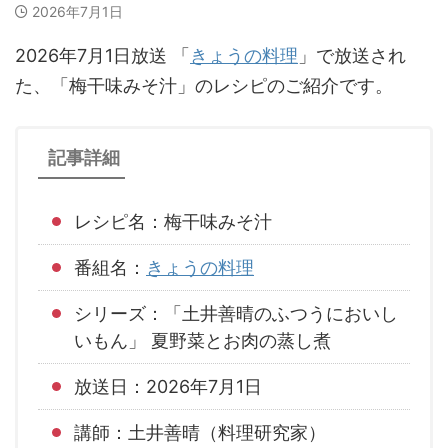
2026年7月1日
2026年7月1日放送 「
きょうの料理
」で放送され
た、「梅干味みそ汁」のレシピのご紹介です。
記事詳細
レシピ名：梅干味みそ汁
番組名：
きょうの料理
シリーズ：「土井善晴のふつうにおいし
いもん」 夏野菜とお肉の蒸し煮
放送日：2026年7月1日
講師：土井善晴（料理研究家）