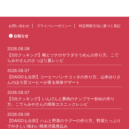
お問い合わせ
プライバシーポリシー
特定商取引法に基づく表記
お知らせ
2026.08.08
【3分クッキング】梅とツナのサラダそうめんの作り方。こて
らみやさんのさっぱり夏レシピ
2026.08.07
【DAIGOも台所】コーヒーパンナコッタの作り方。山本ゆりさ
んのほろ苦コーヒーが香る簡単デザート
2026.08.07
【3分クッキング】いんげんと豚肉のナンプラー炒めの作り
方。こてらみやさんの簡単エスニックレシピ
2026.08.06
【DAIGOも台所】ハムと野菜のラグーの作り方。野菜たっぷり
でやさしい味わい簡単洋風煮込み