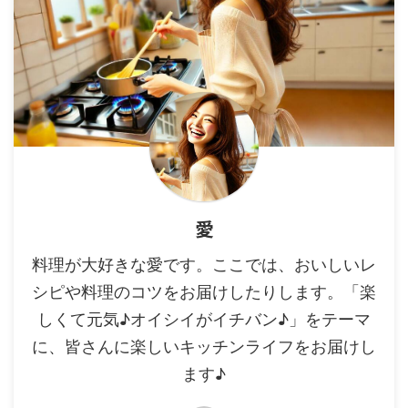
愛
料理が大好きな愛です。ここでは、おいしいレ
シピや料理のコツをお届けしたりします。「楽
しくて元気♪オイシイがイチバン♪」をテーマ
に、皆さんに楽しいキッチンライフをお届けし
ます♪