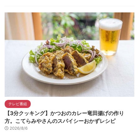
テレビ番組
【3分クッキング】かつおのカレー竜田揚げの作り
方。こてらみやさんのスパイシーおかずレシピ
2026/8/6