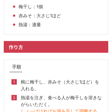
梅干し：1個
赤みそ：大さじ1ほど
熱湯：適量
作り方
手順
椀に梅干し、赤みそ（大さじ1ほど）を
入れる。
熱湯を注ぎ、食べる人が梅干しを溶きな
がらいただく。
しょっぱければお湯を足して調整する。