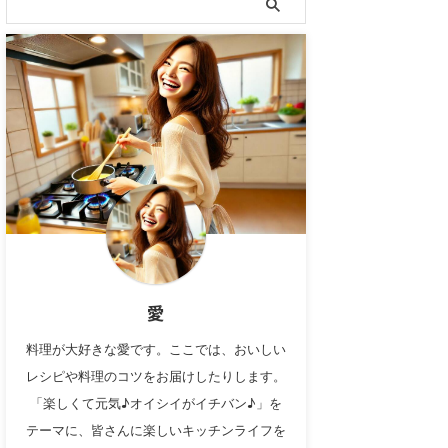
愛
料理が大好きな愛です。ここでは、おいしい
レシピや料理のコツをお届けしたりします。
「楽しくて元気♪オイシイがイチバン♪」を
テーマに、皆さんに楽しいキッチンライフを