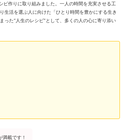
レシピ作りに取り組みました。一人の時間を充実させる工
り生活を選ぶ人に向けた「ひとり時間を豊かにする生き
まった“人生のレシピ”として、多くの人の心に寄り添い
が満載です！