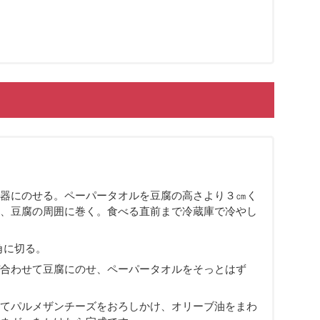
器にのせる。ペーパータオルを豆腐の高さより３㎝く
、豆腐の周囲に巻く。食べる直前まで冷蔵庫で冷やし
角に切る。
合わせて豆腐にのせ、ペーパータオルをそっとはず
てパルメザンチーズをおろしかけ、オリーブ油をまわ