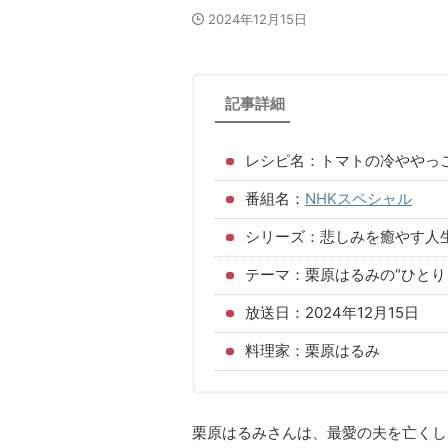
2024年12月15日
記事詳細
レシピ名：トマトの冷ややっ
番組名：
NHKスペシャル
シリーズ：悲しみを癒やす人
テーマ：栗原はるみの“ひとり
放送日：2024年12月15日
料理家：栗原はるみ
栗原はるみさんは、最愛の夫を亡くし