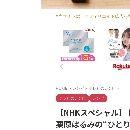
※当サイトは、アフィリエイト広告を
HOME
>
レシピ
>
テレビのレシピ
>
テレビのレシピ
レシピ
【NHKスペシャル
栗原はるみの“ひとり