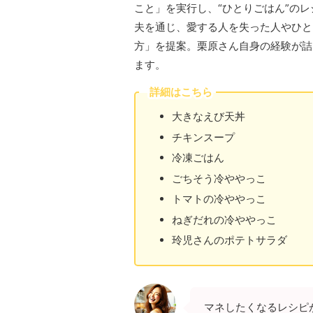
こと」を実行し、“ひとりごはん”の
夫を通じ、愛する人を失った人やひと
方」を提案。栗原さん自身の経験が詰
ます。
詳細はこちら
大きなえび天丼
チキンスープ
冷凍ごはん
ごちそう冷ややっこ
トマトの冷ややっこ
ねぎだれの冷ややっこ
玲児さんのポテトサラダ
マネしたくなるレシピ