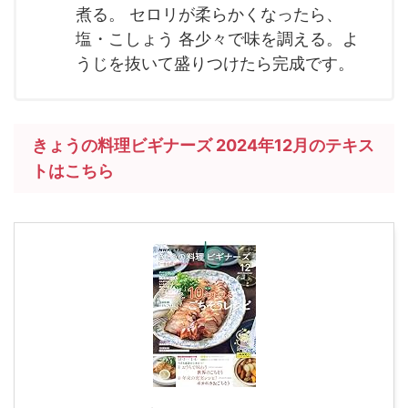
煮る。 セロリが柔らかくなったら、
塩・こしょう 各少々で味を調える。よ
うじを抜いて盛りつけたら完成です。
きょうの料理ビギナーズ 2024年12月のテキス
トはこちら