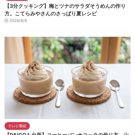
【3分クッキング】梅とツナのサラダそうめんの作り
方。こてらみやさんのさっぱり夏レシピ
2026/8/8
テレビ番組