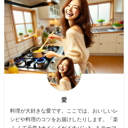
愛
料理が大好きな愛です。ここでは、おいしいレ
シピや料理のコツをお届けしたりします。「楽
しくて元気♪オイシイがイチバン♪」をテーマ