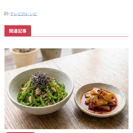
-
テレビのレシピ
関連記事