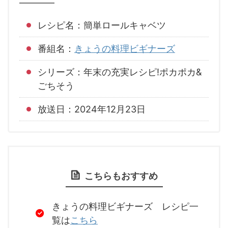
レシピ名：簡単ロールキャベツ
番組名：
きょうの料理ビギナーズ
シリーズ：年末の充実レシピ!ポカポカ&
ごちそう
放送日：2024年12月23日
こちらもおすすめ
きょうの料理ビギナーズ レシピ一
覧は
こちら