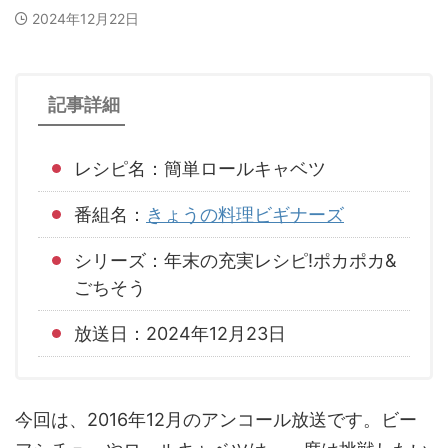
2024年12月22日
記事詳細
レシピ名：簡単ロールキャベツ
番組名：
きょうの料理ビギナーズ
シリーズ：年末の充実レシピ!ポカポカ&
ごちそう
放送日：2024年12月23日
今回は、2016年12月のアンコール放送です。ビー