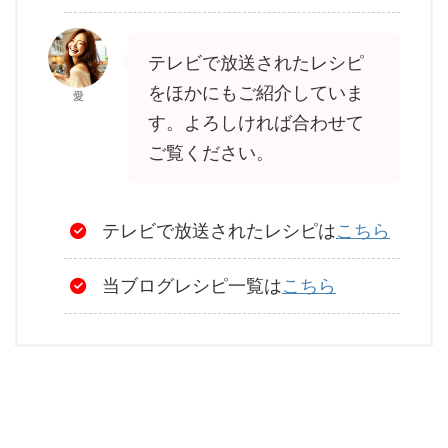
テレビで放送されたレシピ
をほかにもご紹介していま
愛
す。よろしければ合わせて
ご覧ください。
テレビで放送されたレシピは
こちら
当ブログレシピ一覧は
こちら