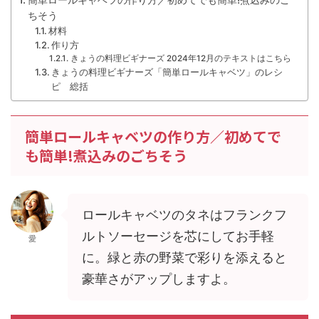
ちそう
材料
作り方
きょうの料理ビギナーズ 2024年12月のテキストはこちら
きょうの料理ビギナーズ「簡単ロールキャベツ」のレシ
ピ 総括
簡単ロールキャベツの作り方／初めてで
も簡単!煮込みのごちそう
ロールキャベツのタネはフランクフ
ルトソーセージを芯にしてお手軽
愛
に。緑と赤の野菜で彩りを添えると
豪華さがアップしますよ。