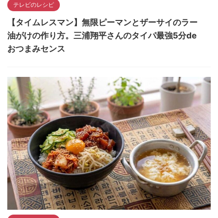
テレビのレシピ
【タイムレスマン】無限ピーマンとザーサイのラー
油がけの作り方。三浦翔平さんのタイパ最強5分de
おつまみセンス