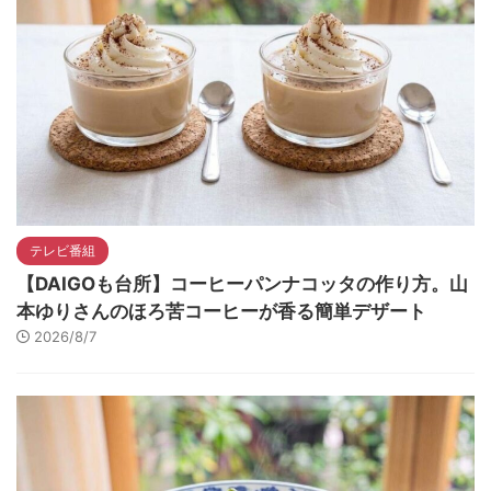
テレビ番組
【DAIGOも台所】コーヒーパンナコッタの作り方。山
本ゆりさんのほろ苦コーヒーが香る簡単デザート
2026/8/7