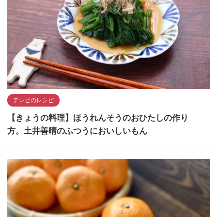
テレビのレシピ
【きょうの料理】ほうれんそうのおひたしの作り
方。土井善晴のふつうにおいしいもん