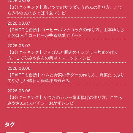
2026.08.08
【3分クッキング】梅とツナのサラダそうめんの作り方。こて
らみやさんのさっぱり夏レシピ
2026.08.07
【DAIGOも台所】コーヒーパンナコッタの作り方。山本ゆりさ
んのほろ苦コーヒーが香る簡単デザート
2026.08.07
【3分クッキング】いんげんと豚肉のナンプラー炒めの作り
方。こてらみやさんの簡単エスニックレシピ
2026.08.06
【DAIGOも台所】ハムと野菜のラグーの作り方。野菜たっぷり
でやさしい味わい簡単洋風煮込み
2026.08.06
【3分クッキング】かつおのカレー竜田揚げの作り方。こてら
みやさんのスパイシーおかずレシピ
タグ