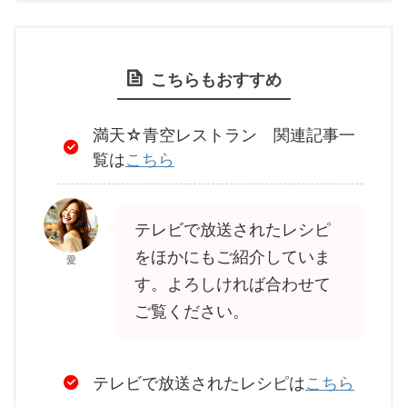
こちらもおすすめ
満天☆青空レストラン 関連記事一
覧は
こちら
テレビで放送されたレシピ
をほかにもご紹介していま
愛
す。よろしければ合わせて
ご覧ください。
テレビで放送されたレシピは
こちら