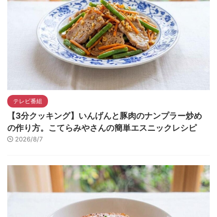
テレビ番組
【3分クッキング】いんげんと豚肉のナンプラー炒め
の作り方。こてらみやさんの簡単エスニックレシピ
2026/8/7