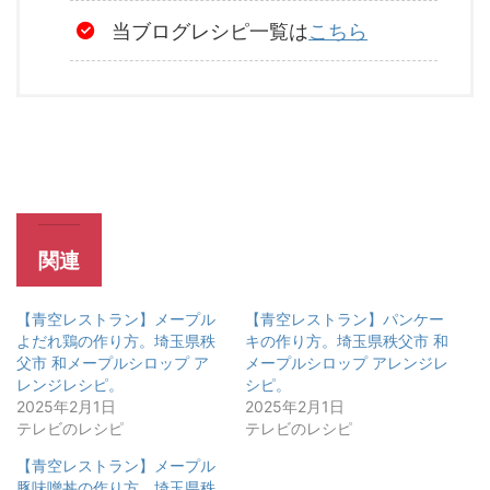
当ブログレシピ一覧は
こちら
関連
【青空レストラン】メープル
【青空レストラン】パンケー
よだれ鶏の作り方。埼玉県秩
キの作り方。埼玉県秩父市 和
父市 和メープルシロップ ア
メープルシロップ アレンジレ
レンジレシピ。
シピ。
2025年2月1日
2025年2月1日
テレビのレシピ
テレビのレシピ
【青空レストラン】メープル
豚味噌丼の作り方。埼玉県秩