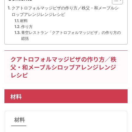
クアトロフォルマッジピザの作り方／秩父・和メープルシ
ロップアレンジレンジレシピ
材料
作り方
青空レストラン「クアトロフォルマッジピザ」の作り方の
総括
クアトロフォルマッジピザの作り方／秩
父・和メープルシロップアレンジレンジ
レシピ
材料
材料