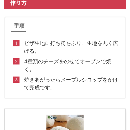
作り方
手順
ピザ生地に打ち粉をふり、生地を丸く広
げる。
4種類のチーズをのせてオーブンで焼
く。
焼きあがったらメープルシロップをかけ
て完成です。