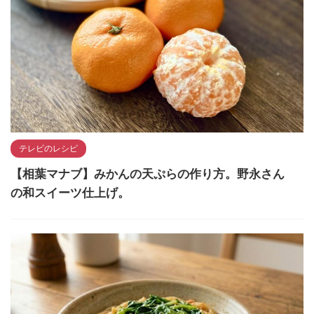
テレビのレシピ
【相葉マナブ】みかんの天ぷらの作り方。野永さん
の和スイーツ仕上げ。