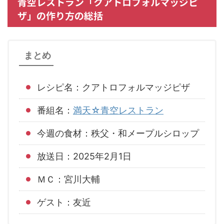
青空レストラン「クアトロフォルマッジピ
ザ」の作り方の総括
まとめ
レシピ名：クアトロフォルマッジピザ
番組名：
満天☆青空レストラン
今週の食材：秩父・和メープルシロップ
放送日：2025年2月1日
ＭＣ：宮川大輔
ゲスト：友近