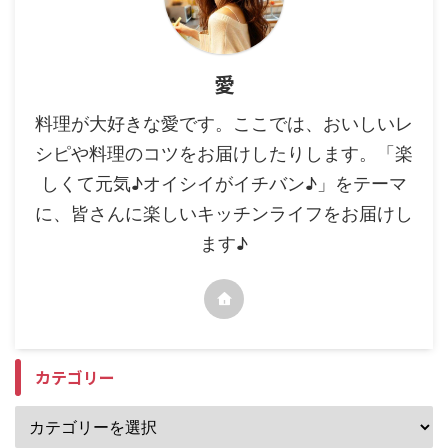
愛
料理が大好きな愛です。ここでは、おいしいレ
シピや料理のコツをお届けしたりします。「楽
しくて元気♪オイシイがイチバン♪」をテーマ
に、皆さんに楽しいキッチンライフをお届けし
ます♪
カテゴリー