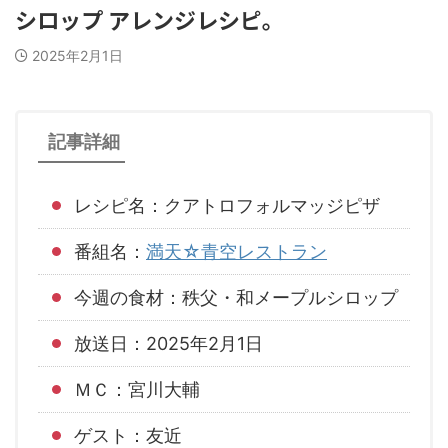
シロップ アレンジレシピ。
2025年2月1日
記事詳細
レシピ名：クアトロフォルマッジピザ
番組名：
満天☆青空レストラン
今週の食材：秩父・和メープルシロップ
放送日：2025年2月1日
ＭＣ：宮川大輔
ゲスト：友近