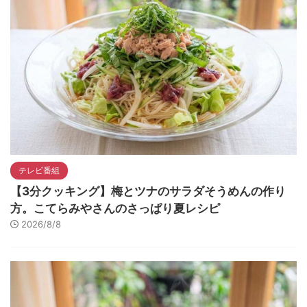
テレビ番組
【3分クッキング】梅とツナのサラダそうめんの作り
方。こてらみやさんのさっぱり夏レシピ
2026/8/8