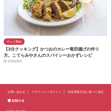
テレビ番組
【3分クッキング】かつおのカレー竜田揚げの作り
方。こてらみやさんのスパイシーおかずレシピ
2026/8/6
お問い合わせ
プライバシーポリシー
特定商取引法に基づく表記
お知らせ