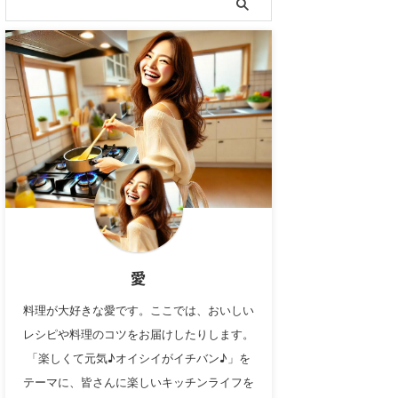
愛
料理が大好きな愛です。ここでは、おいしい
レシピや料理のコツをお届けしたりします。
「楽しくて元気♪オイシイがイチバン♪」を
テーマに、皆さんに楽しいキッチンライフを