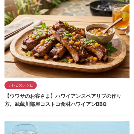
テレビのレシピ
【ウワサのお客さま】ハワイアンスペアリブの作り
方。武蔵川部屋コストコ食材ハワイアンBBQ