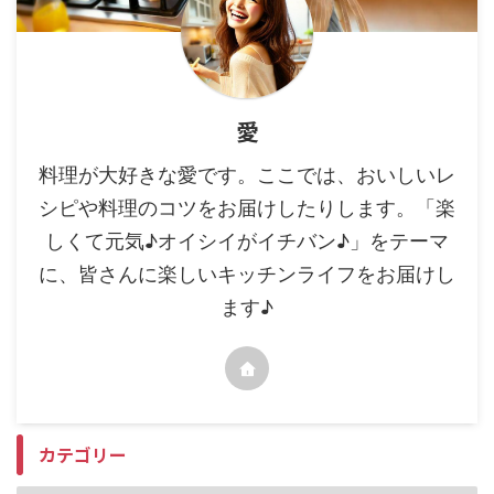
愛
料理が大好きな愛です。ここでは、おいしいレ
シピや料理のコツをお届けしたりします。「楽
しくて元気♪オイシイがイチバン♪」をテーマ
に、皆さんに楽しいキッチンライフをお届けし
ます♪
カテゴリー