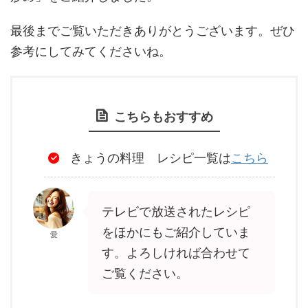
最後までご覧いただきありがとうございます。ぜひ
参考にしてみてくださいね。
こちらもおすすめ
きょうの料理 レシピ一覧は
こちら
テレビで放送されたレシピ
をほかにもご紹介していま
愛
す。よろしければ合わせて
ご覧ください。