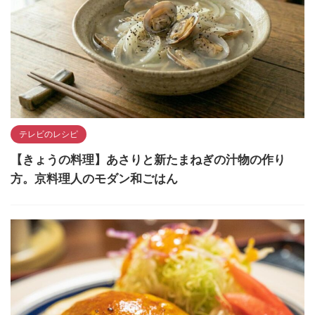
テレビのレシピ
【きょうの料理】あさりと新たまねぎの汁物の作り
方。京料理人のモダン和ごはん