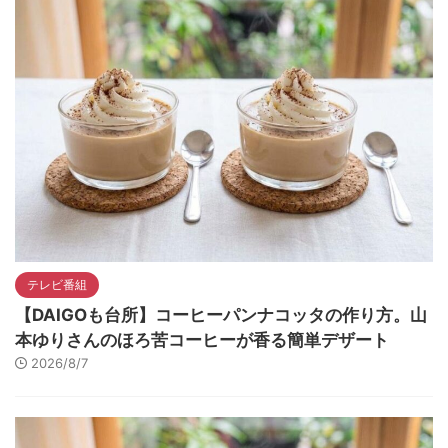
テレビ番組
【DAIGOも台所】コーヒーパンナコッタの作り方。山
本ゆりさんのほろ苦コーヒーが香る簡単デザート
2026/8/7