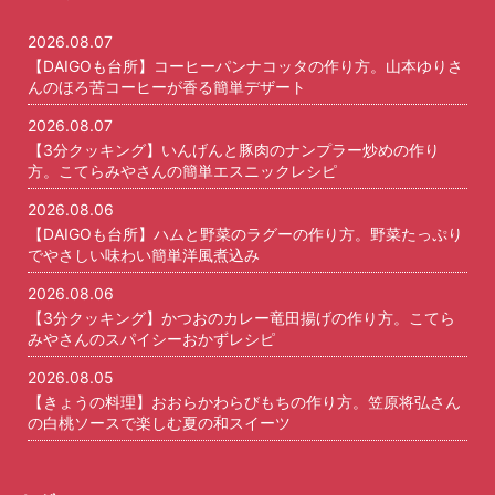
2026.08.07
【DAIGOも台所】コーヒーパンナコッタの作り方。山本ゆりさ
んのほろ苦コーヒーが香る簡単デザート
2026.08.07
【3分クッキング】いんげんと豚肉のナンプラー炒めの作り
方。こてらみやさんの簡単エスニックレシピ
2026.08.06
【DAIGOも台所】ハムと野菜のラグーの作り方。野菜たっぷり
でやさしい味わい簡単洋風煮込み
2026.08.06
【3分クッキング】かつおのカレー竜田揚げの作り方。こてら
みやさんのスパイシーおかずレシピ
2026.08.05
【きょうの料理】おおらかわらびもちの作り方。笠原将弘さん
の白桃ソースで楽しむ夏の和スイーツ