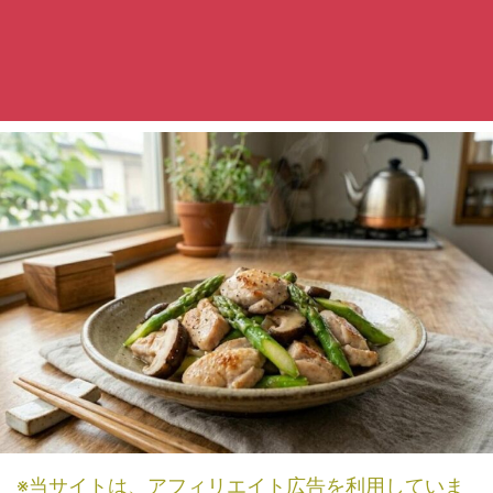
※当サイトは、アフィリエイト広告を利用していま