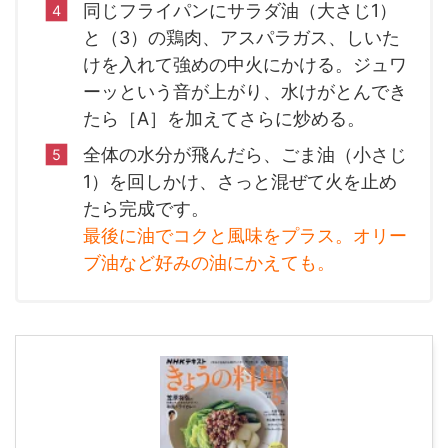
同じフライパンにサラダ油（大さじ1）
と（3）の鶏肉、アスパラガス、しいた
けを入れて強めの中火にかける。ジュワ
ーッという音が上がり、水けがとんでき
たら［A］を加えてさらに炒める。
全体の水分が飛んだら、ごま油（小さじ
1）を回しかけ、さっと混ぜて火を止め
たら完成です。
最後に油でコクと風味をプラス。オリー
ブ油など好みの油にかえても。