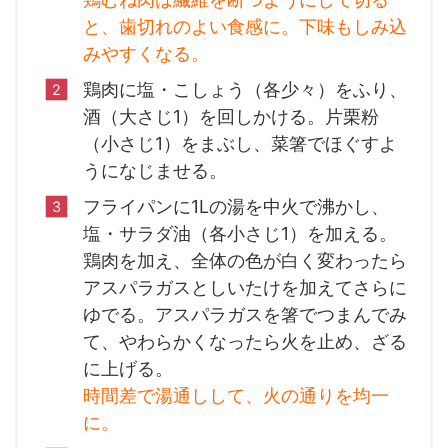
と、歯切れのよい食感に。下味もしみ込
みやすくなる。
鶏肉に塩・こしょう（各少々）をふり、
酒（大さじ1）を回しかける。片栗粉
（小さじ1）をまぶし、菜箸でほぐすよ
うになじませる。
フライパンに1Lの湯を中火で沸かし、
塩・サラダ油（各小さじ1）を加える。
鶏肉を加え、全体の色が白く変わったら
アスパラガスとしいたけを加えてさらに
ゆでる。アスパラガスを箸でつまんでみ
て、やわらかくなったら火を止め、ざる
に上げる。
時間差で湯通しして、火の通りを均一
に。