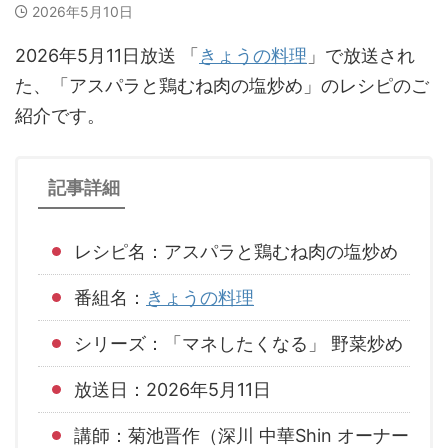
2026年5月10日
2026年5月11日放送 「
きょうの料理
」で放送され
た、「アスパラと鶏むね肉の塩炒め」のレシピのご
紹介です。
記事詳細
レシピ名：アスパラと鶏むね肉の塩炒め
番組名：
きょうの料理
シリーズ：「マネしたくなる」 野菜炒め
放送日：2026年5月11日
講師：菊池晋作（深川 中華Shin オーナー