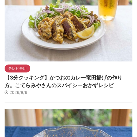
テレビ番組
【3分クッキング】かつおのカレー竜田揚げの作り
方。こてらみやさんのスパイシーおかずレシピ
2026/8/6