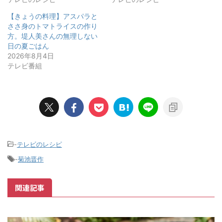
【きょうの料理】アスパラと
ささ身のトマトライスの作り
方。堤人美さんの無理しない
日の夏ごはん
2026年8月4日
テレビ番組
-
テレビのレシピ
-
菊池晋作
関連記事