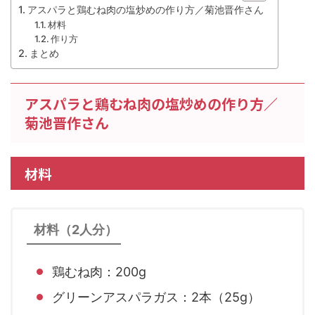
アスパラと鶏むね肉の塩炒めの作り方／菊池晋作さん
材料
作り方
まとめ
アスパラと鶏むね肉の塩炒めの作り方／
菊池晋作さん
材料
材料（2人分）
鶏むね肉：200g
グリーンアスパラガス：2本（25g）