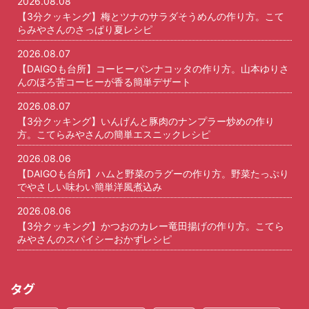
2026.08.08
【3分クッキング】梅とツナのサラダそうめんの作り方。こて
らみやさんのさっぱり夏レシピ
2026.08.07
【DAIGOも台所】コーヒーパンナコッタの作り方。山本ゆりさ
んのほろ苦コーヒーが香る簡単デザート
2026.08.07
【3分クッキング】いんげんと豚肉のナンプラー炒めの作り
方。こてらみやさんの簡単エスニックレシピ
2026.08.06
【DAIGOも台所】ハムと野菜のラグーの作り方。野菜たっぷり
でやさしい味わい簡単洋風煮込み
2026.08.06
【3分クッキング】かつおのカレー竜田揚げの作り方。こてら
みやさんのスパイシーおかずレシピ
タグ