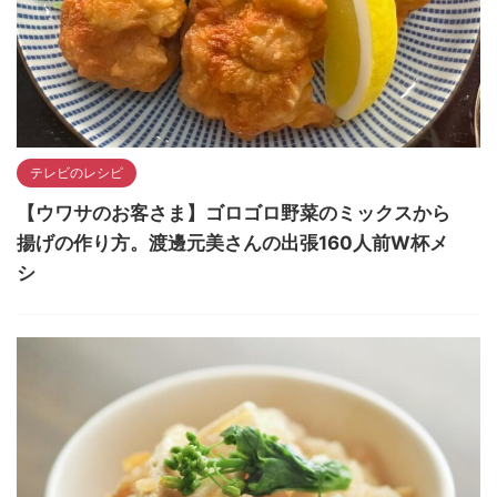
テレビのレシピ
【ウワサのお客さま】ゴロゴロ野菜のミックスから
揚げの作り方。渡邊元美さんの出張160人前W杯メ
シ