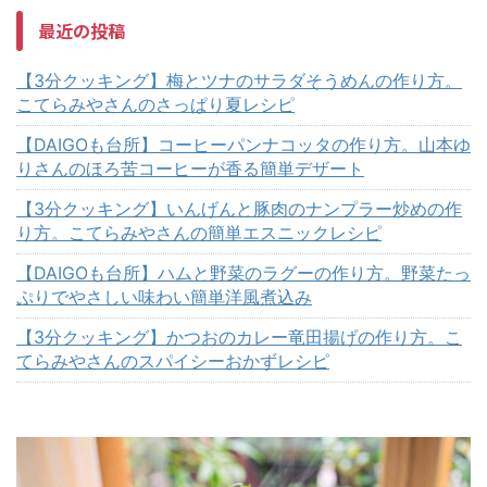
最近の投稿
【3分クッキング】梅とツナのサラダそうめんの作り方。
こてらみやさんのさっぱり夏レシピ
【DAIGOも台所】コーヒーパンナコッタの作り方。山本ゆ
りさんのほろ苦コーヒーが香る簡単デザート
【3分クッキング】いんげんと豚肉のナンプラー炒めの作
り方。こてらみやさんの簡単エスニックレシピ
【DAIGOも台所】ハムと野菜のラグーの作り方。野菜たっ
ぷりでやさしい味わい簡単洋風煮込み
【3分クッキング】かつおのカレー竜田揚げの作り方。こ
てらみやさんのスパイシーおかずレシピ