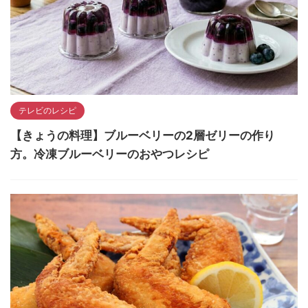
テレビのレシピ
【きょうの料理】ブルーベリーの2層ゼリーの作り
方。冷凍ブルーベリーのおやつレシピ