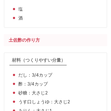
塩
酒
土佐酢の作り方
材料（つくりやすい分量）
だし：3/4カップ
酢：3/4カップ
砂糖：大さじ2
うす口しょうゆ：大さじ2
みりん：大さじ1