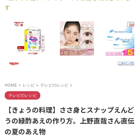
す
HOME
>
レシピ
>
テレビのレシピ
>
テレビのレシピ
【きょうの料理】ささ身とスナップえんど
うの緑酢あえの作り方。上野直哉さん直伝
の夏のあえ物