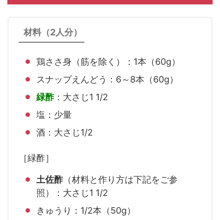
材料（2人分）
鶏ささ身（筋を除く）：1本（60g）
スナップえんどう：6～8本（60g）
緑酢
：大さじ1 1/2
塩：少量
酒：大さじ1/2
［緑酢］
土佐酢
（材料と作り方は下記をご参
照）：大さじ1 1/2
きゅうり：1/2本（50g）