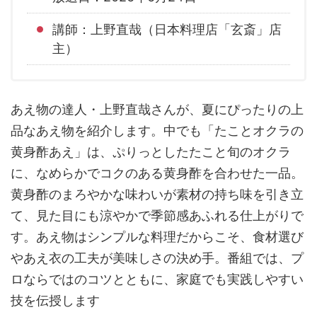
講師：上野直哉（日本料理店「玄斎」店
主）
あえ物の達人・上野直哉さんが、夏にぴったりの上
品なあえ物を紹介します。中でも「たことオクラの
黄身酢あえ」は、ぷりっとしたたこと旬のオクラ
に、なめらかでコクのある黄身酢を合わせた一品。
黄身酢のまろやかな味わいが素材の持ち味を引き立
て、見た目にも涼やかで季節感あふれる仕上がりで
す。あえ物はシンプルな料理だからこそ、食材選び
やあえ衣の工夫が美味しさの決め手。番組では、プ
ロならではのコツとともに、家庭でも実践しやすい
技を伝授します