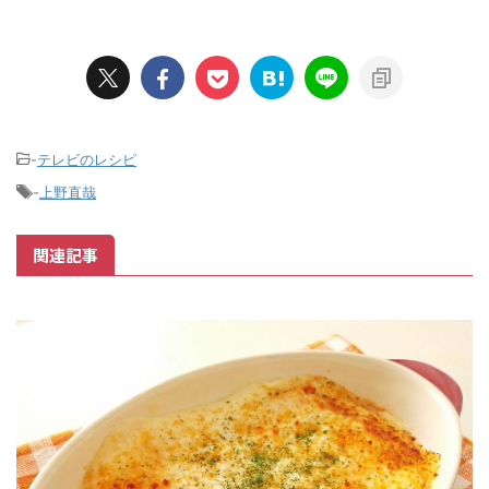
-
テレビのレシピ
-
上野直哉
関連記事