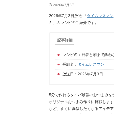
2026年7月3日
2026年7月3日放送 「
タイムレスマン
キ」のレシピのご紹介です。
記事詳細
レシピ名：拙者と朝まで酔わ
番組名：
タイムレスマン
放送日：2026年7月3日
5分で作れるタイパ最強のおつまみを
オリジナルおつまみ作りに挑戦します
など、すぐに真似したくなるアイデア