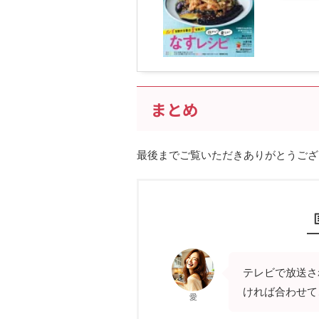
まとめ
最後までご覧いただきありがとうござ
テレビで放送さ
ければ合わせて
愛