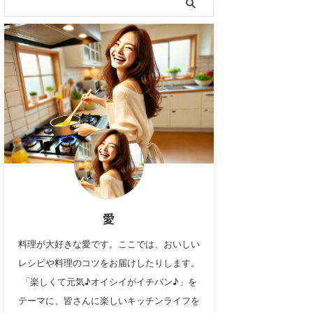
愛
料理が大好きな愛です。ここでは、おいしい
レシピや料理のコツをお届けしたりします。
「楽しくて元気♪オイシイがイチバン♪」を
テーマに、皆さんに楽しいキッチンライフを