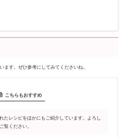
います。ぜひ参考にしてみてくださいね。
こちらもおすすめ
れたレシピをほかにもご紹介しています。よろし
ご覧ください。