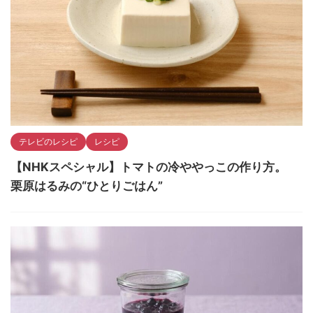
テレビのレシピ
レシピ
【NHKスペシャル】トマトの冷ややっこの作り方。
栗原はるみの“ひとりごはん”