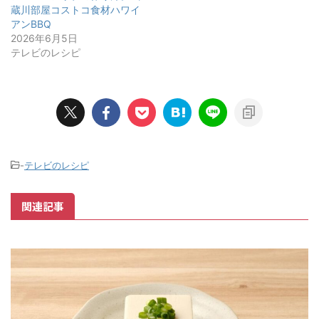
蔵川部屋コストコ食材ハワイ
アンBBQ
2026年6月5日
テレビのレシピ
-
テレビのレシピ
関連記事