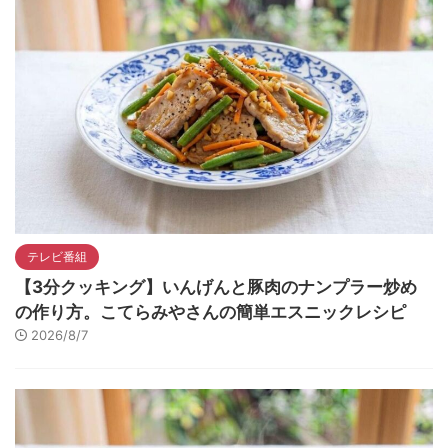
テレビ番組
【3分クッキング】いんげんと豚肉のナンプラー炒め
の作り方。こてらみやさんの簡単エスニックレシピ
2026/8/7