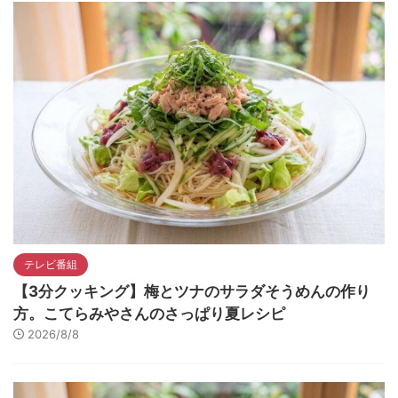
テレビ番組
【3分クッキング】梅とツナのサラダそうめんの作り
方。こてらみやさんのさっぱり夏レシピ
2026/8/8