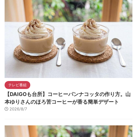
テレビ番組
【DAIGOも台所】コーヒーパンナコッタの作り方。山
本ゆりさんのほろ苦コーヒーが香る簡単デザート
2026/8/7