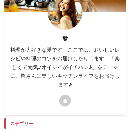
愛
料理が大好きな愛です。ここでは、おいしいレ
シピや料理のコツをお届けしたりします。「楽
しくて元気♪オイシイがイチバン♪」をテーマ
に、皆さんに楽しいキッチンライフをお届けし
ます♪
カテゴリー