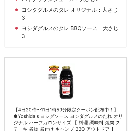
ヨシダグルメのタレ オリジナル：大さじ
3
ヨシダグルメのタレ BBQソース：大さじ
3
【4日20時〜11日1時59分限定クーポン配布中！】
●Yoshida's ヨシダソース ヨシダグルメのたれ オリ
ジナル ハーフガロンサイズ 【 料理 調味料 焼肉 ス
テーキ 煮物 煮付け キャンプ BBQ アウトドア 】