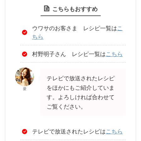
こちらもおすすめ
ウワサのお客さま レシピ一覧は
こ
ちら
村野明子さん レシピ一覧は
こちら
テレビで放送されたレシピ
をほかにもご紹介していま
愛
す。よろしければ合わせて
ご覧ください。
テレビで放送されたレシピは
こちら