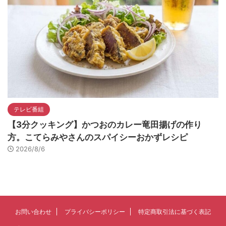
テレビ番組
【3分クッキング】かつおのカレー竜田揚げの作り
方。こてらみやさんのスパイシーおかずレシピ
2026/8/6
お問い合わせ
プライバシーポリシー
特定商取引法に基づく表記