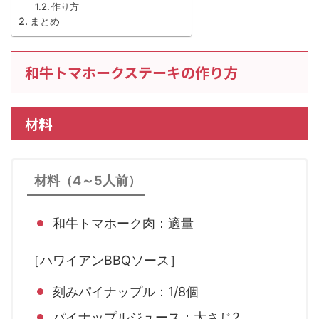
作り方
まとめ
和牛トマホークステーキの作り方
材料
材料（4～5人前）
和牛トマホーク肉：適量
［ハワイアンBBQソース］
刻みパイナップル：1/8個
パイナップルジュース：大さじ2