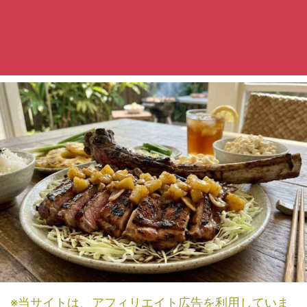
※当サイトは、アフィリエイト広告を利用していま