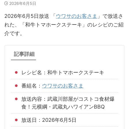
2026年6月5日
2026年6月5日放送 「
ウワサのお客さま
」で放送さ
れた、「和牛トマホークステーキ」のレシピのご紹
介です。
記事詳細
レシピ名：和牛トマホークステーキ
番組名：
ウワサのお客さま
放送内容：武蔵川部屋がコストコ食材爆
食！元横綱・武蔵丸ハワイアンBBQ
放送日：2026年6月5日