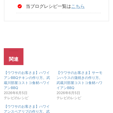
当ブログレシピ一覧は
こちら
関連
【ウワサのお客さま】ハワイ
【ウワサのお客さま】サーモ
アンBBQチキンの作り方。武
ンハラスの蒲焼きの作り方。
蔵川部屋コストコ食材ハワイ
武蔵川部屋コストコ食材ハワ
アンBBQ
イアンBBQ
2026年6月5日
2026年6月5日
テレビのレシピ
テレビのレシピ
【ウワサのお客さま】ハワイ
アンスペアリブの作り方。武