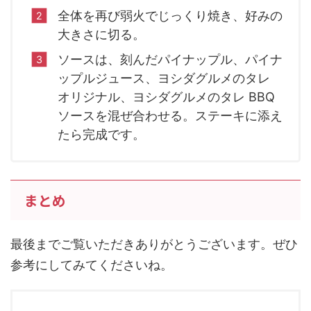
全体を再び弱火でじっくり焼き、好みの
大きさに切る。
ソースは、刻んだパイナップル、パイナ
ップルジュース、ヨシダグルメのタレ
オリジナル、ヨシダグルメのタレ BBQ
ソースを混ぜ合わせる。ステーキに添え
たら完成です。
まとめ
最後までご覧いただきありがとうございます。ぜひ
参考にしてみてくださいね。