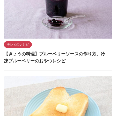
テレビのレシピ
【きょうの料理】ブルーベリーソースの作り方。冷
凍ブルーベリーのおやつレシピ