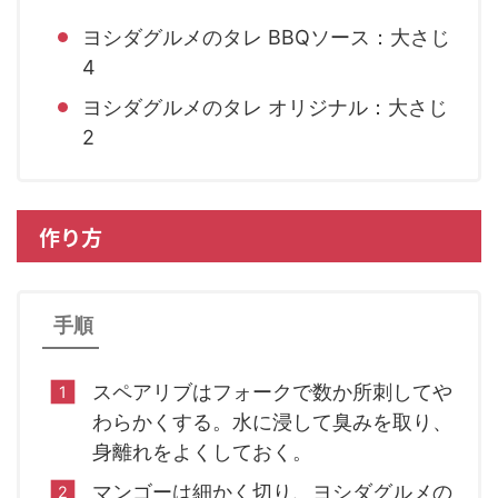
ヨシダグルメのタレ BBQソース：大さじ
4
ヨシダグルメのタレ オリジナル：大さじ
2
作り方
手順
スペアリブはフォークで数か所刺してや
わらかくする。水に浸して臭みを取り、
身離れをよくしておく。
マンゴーは細かく切り、ヨシダグルメの