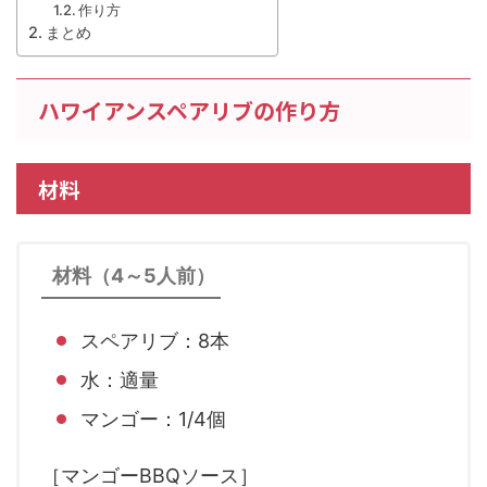
作り方
まとめ
ハワイアンスペアリブの作り方
材料
材料（4～5人前）
スペアリブ：8本
水：適量
マンゴー：1/4個
［マンゴーBBQソース］