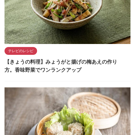
テレビのレシピ
【きょうの料理】みょうがと揚げの梅あえの作り
方。香味野菜でワンランクアップ