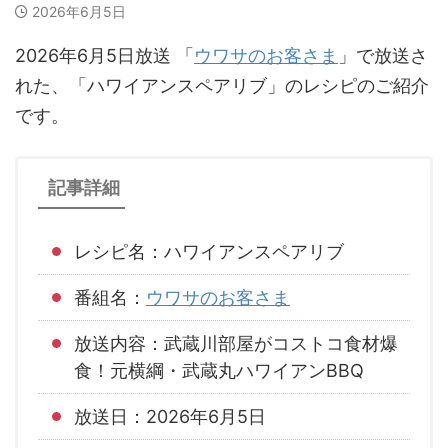
2026年6月5日
2026年6月5日放送 「
ウワサのお客さま
」で放送さ
れた、「ハワイアンスペアリブ」のレシピのご紹介
です。
記事詳細
レシピ名：ハワイアンスペアリブ
番組名：
ウワサのお客さま
放送内容：武蔵川部屋がコストコ食材爆
食！元横綱・武蔵丸ハワイアンBBQ
放送日：2026年6月5日