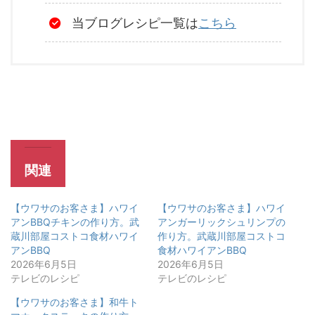
当ブログレシピ一覧は
こちら
関連
【ウワサのお客さま】ハワイ
【ウワサのお客さま】ハワイ
アンBBQチキンの作り方。武
アンガーリックシュリンプの
蔵川部屋コストコ食材ハワイ
作り方。武蔵川部屋コストコ
アンBBQ
食材ハワイアンBBQ
2026年6月5日
2026年6月5日
テレビのレシピ
テレビのレシピ
【ウワサのお客さま】和牛ト