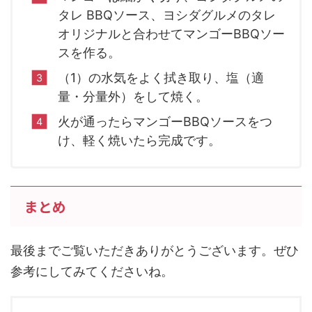
タレ BBQソース、ヨシダグルメのタレ
オリジナルと合わせてマンゴーBBQソー
スを作る。
（1）の水気をよく拭き取り、塩（適
量・分量外）をして焼く。
火が通ったらマンゴーBBQソースをつ
け、軽く焼いたら完成です。
まとめ
最後までご覧いただきありがとうございます。ぜひ
参考にしてみてくださいね。