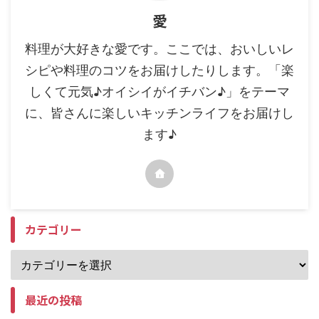
愛
料理が大好きな愛です。ここでは、おいしいレ
シピや料理のコツをお届けしたりします。「楽
しくて元気♪オイシイがイチバン♪」をテーマ
に、皆さんに楽しいキッチンライフをお届けし
ます♪
カテゴリー
最近の投稿