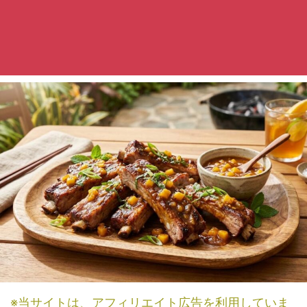
※当サイトは、アフィリエイト広告を利用していま