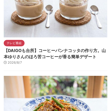
テレビ番組
【DAIGOも台所】コーヒーパンナコッタの作り方。山
本ゆりさんのほろ苦コーヒーが香る簡単デザート
2026/8/7