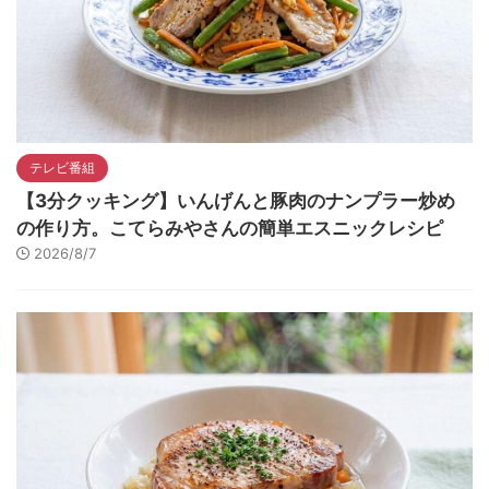
テレビ番組
【3分クッキング】いんげんと豚肉のナンプラー炒め
の作り方。こてらみやさんの簡単エスニックレシピ
2026/8/7