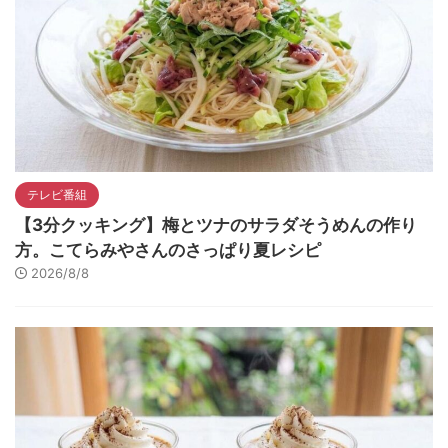
テレビ番組
【3分クッキング】梅とツナのサラダそうめんの作り
方。こてらみやさんのさっぱり夏レシピ
2026/8/8