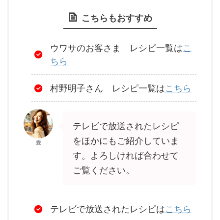
こちらもおすすめ
ウワサのお客さま レシピ一覧は
こ
ちら
村野明子さん レシピ一覧は
こちら
テレビで放送されたレシピ
をほかにもご紹介していま
愛
す。よろしければ合わせて
ご覧ください。
テレビで放送されたレシピは
こちら