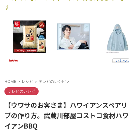
す
HOME
>
レシピ
>
テレビのレシピ
>
テレビのレシピ
【ウワサのお客さま】ハワイアンスペアリ
ブの作り方。武蔵川部屋コストコ食材ハワ
イアンBBQ