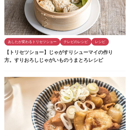
あしたが変わるトリセツショー
テレビのレシピ
レシピ
【トリセツショー】じゃがすりシューマイの作り
方。すりおろしじゃがいものうまとろレシピ