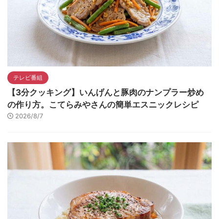
テレビ番組
【3分クッキング】いんげんと豚肉のナンプラー炒め
の作り方。こてらみやさんの簡単エスニックレシピ
2026/8/7