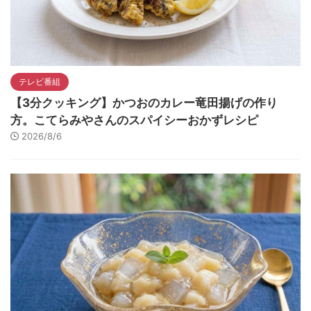
テレビ番組
【3分クッキング】かつおのカレー竜田揚げの作り
方。こてらみやさんのスパイシーおかずレシピ
2026/8/6