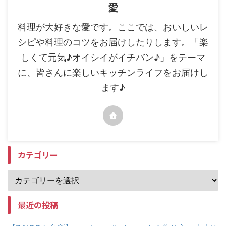
愛
料理が大好きな愛です。ここでは、おいしいレ
シピや料理のコツをお届けしたりします。「楽
しくて元気♪オイシイがイチバン♪」をテーマ
に、皆さんに楽しいキッチンライフをお届けし
ます♪
カテゴリー
最近の投稿