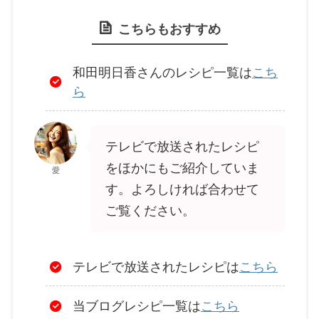
こちらもおすすめ
和田明日香さんのレシピ一覧は
こち
ら
テレビで放送されたレシピ
をほかにもご紹介していま
愛
す。よろしければ合わせて
ご覧ください。
テレビで放送されたレシピは
こちら
当ブログレシピ一覧は
こちら