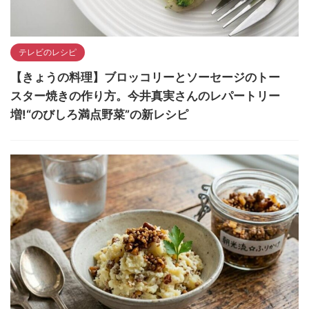
テレビのレシピ
【きょうの料理】ブロッコリーとソーセージのトー
スター焼きの作り方。今井真実さんのレパートリー
増!“のびしろ満点野菜”の新レシピ