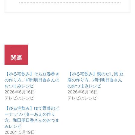
関連
【ゆる宅飲み】そら豆春巻き
【ゆる宅飲み】鯛のだし風 豆
の作り方。和田明日香さんの
腐の作り方。和田明日香さん
おつまみレシピ
のおつまみレシピ
2026年6月16日
2026年6月16日
テレビのレシピ
テレビのレシピ
【ゆる宅飲み】ゆで野菜のピ
ーナッツバターあえの作り
方。和田明日香さんのおつま
みレシピ
2026年5月19日