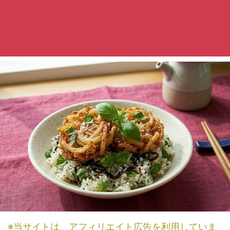
※当サイトは、アフィリエイト広告を利用していま