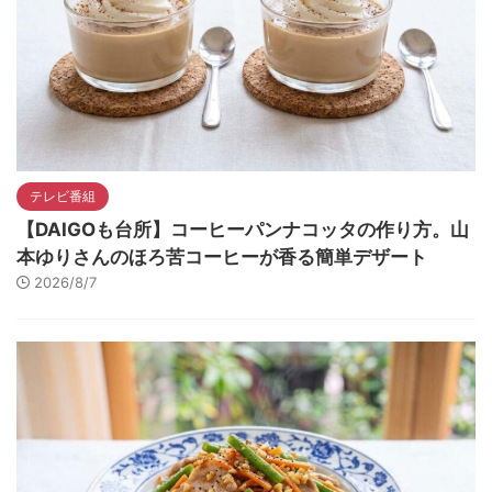
テレビ番組
【DAIGOも台所】コーヒーパンナコッタの作り方。山
本ゆりさんのほろ苦コーヒーが香る簡単デザート
2026/8/7