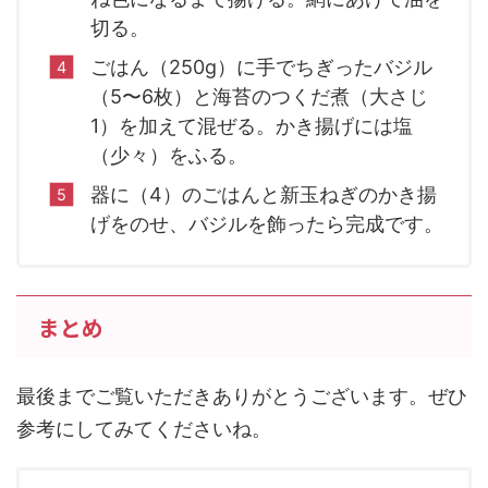
切る。
ごはん（250g）に手でちぎったバジル
（5〜6枚）と海苔のつくだ煮（大さじ
1）を加えて混ぜる。かき揚げには塩
（少々）をふる。
器に（4）のごはんと新玉ねぎのかき揚
げをのせ、バジルを飾ったら完成です。
まとめ
最後までご覧いただきありがとうございます。ぜひ
参考にしてみてくださいね。