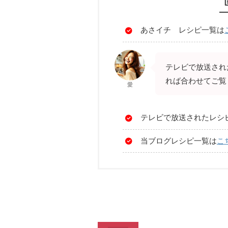
あさイチ レシピ一覧は
テレビで放送され
れば合わせてご覧
愛
テレビで放送されたレシ
当ブログレシピ一覧は
こ