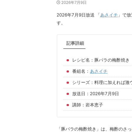
2026年7月9日
2026年7月9日放送 「
あさイチ
」で放
す。
記事詳細
レシピ名：豚バラの梅酢焼き
番組名：
あさイチ
シリーズ：料理に加えれば激
放送日：2026年7月9日
講師：岩本恵子
「豚バラの梅酢焼き」は、梅酢のさっ