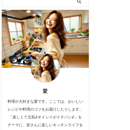
愛
料理が大好きな愛です。ここでは、おいしい
レシピや料理のコツをお届けしたりします。
「楽しくて元気♪オイシイがイチバン♪」を
テーマに、皆さんに楽しいキッチンライフを