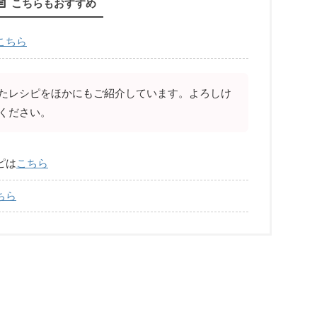
こちらもおすすめ
こちら
たレシピをほかにもご紹介しています。よろしけ
ください。
ピは
こちら
ちら