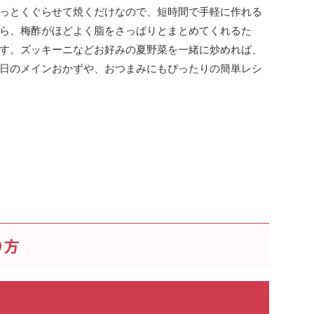
っとくぐらせて焼くだけなので、短時間で手軽に作れる
ら、梅酢がほどよく脂をさっぱりとまとめてくれるた
す。ズッキーニなどお好みの夏野菜を一緒に炒めれば、
日のメインおかずや、おつまみにもぴったりの簡単レシ
り方