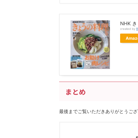
NHK 
created by
R
Amaz
まとめ
最後までご覧いただきありがとうござ