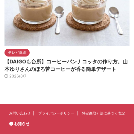
テレビ番組
【DAIGOも台所】コーヒーパンナコッタの作り方。山
本ゆりさんのほろ苦コーヒーが香る簡単デザート
2026/8/7
お問い合わせ
プライバシーポリシー
特定商取引法に基づく表記
お知らせ