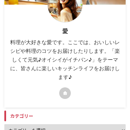
愛
料理が大好きな愛です。ここでは、おいしいレ
シピや料理のコツをお届けしたりします。「楽
しくて元気♪オイシイがイチバン♪」をテーマ
に、皆さんに楽しいキッチンライフをお届けし
ます♪
カテゴリー