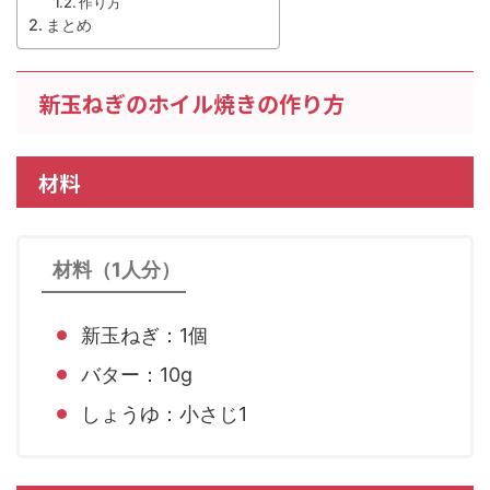
作り方
まとめ
新玉ねぎのホイル焼きの作り方
材料
材料（1人分）
新玉ねぎ：1個
バター：10g
しょうゆ：小さじ1