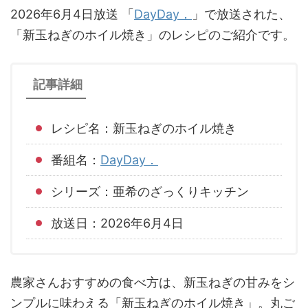
2026年6月4日放送 「
DayDay．
」で放送された、
「新玉ねぎのホイル焼き」のレシピのご紹介です。
記事詳細
レシピ名：新玉ねぎのホイル焼き
番組名：
DayDay．
シリーズ：亜希のざっくりキッチン
放送日：2026年6月4日
農家さんおすすめの食べ方は、新玉ねぎの甘みをシ
ンプルに味わえる「新玉ねぎのホイル焼き」。丸ご