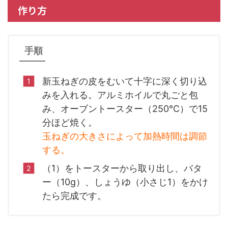
作り方
手順
新玉ねぎの皮をむいて十字に深く切り込
みを入れる。アルミホイルで丸ごと包
み、オーブントースター（250℃）で15
分ほど焼く。
玉ねぎの大きさによって加熱時間は調節
する。
（1）をトースターから取り出し、バタ
ー（10g）、しょうゆ（小さじ1）をかけ
たら完成です。