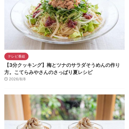
テレビ番組
【3分クッキング】梅とツナのサラダそうめんの作り
方。こてらみやさんのさっぱり夏レシピ
2026/8/8