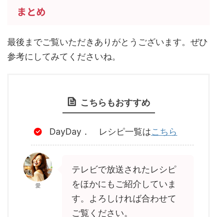
まとめ
最後までご覧いただきありがとうございます。ぜひ
参考にしてみてくださいね。
こちらもおすすめ
DayDay． レシピ一覧は
こちら
テレビで放送されたレシピ
をほかにもご紹介していま
愛
す。よろしければ合わせて
ご覧ください。