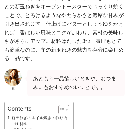
との新玉ねぎをオーブントースターでじっくり焼く
ことで、とろけるようなやわらかさと濃厚な甘みが
引き出されます。仕上げにバターとしょうゆをかけ
れば、香ばしい風味とコクが加わり、素材の美味し
さがさらにアップ。材料はたった3つ、調理もとて
も簡単なのに、旬の新玉ねぎの魅力を存分に楽しめ
る一品です。
あともう一品欲しいときや、おつま
みにもおすすめのレシピです。
愛
Contents
新玉ねぎのホイル焼きの作り方
材料