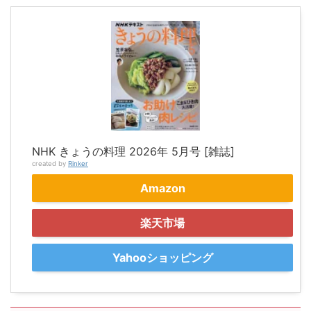
NHK きょうの料理 2026年 5月号 [雑誌]
created by
Rinker
Amazon
楽天市場
Yahooショッピング