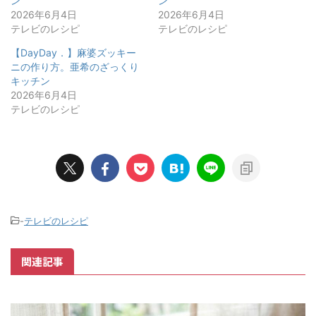
ン
ン
2026年6月4日
2026年6月4日
テレビのレシピ
テレビのレシピ
【DayDay．】麻婆ズッキー
ニの作り方。亜希のざっくり
キッチン
2026年6月4日
テレビのレシピ
-
テレビのレシピ
関連記事