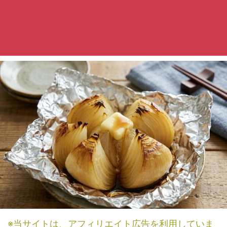
※当サイトは、アフィリエイト広告を利用していま