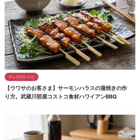
テレビのレシピ
【ウワサのお客さま】サーモンハラスの蒲焼きの作
り方。武蔵川部屋コストコ食材ハワイアンBBQ