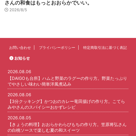
さんの和食はもっとおおらかでいい。
2026/8/5
お問い合わせ
プライバシーポリシー
特定商取引法に基づく表記
お知らせ
2026.08.06
【DAIGOも台所】ハムと野菜のラグーの作り方。野菜たっぷり
でやさしい味わい簡単洋風煮込み
2026.08.06
【3分クッキング】かつおのカレー竜田揚げの作り方。こてら
みやさんのスパイシーおかずレシピ
2026.08.05
【きょうの料理】おおらかわらびもちの作り方。笠原将弘さん
の白桃ソースで楽しむ夏の和スイーツ