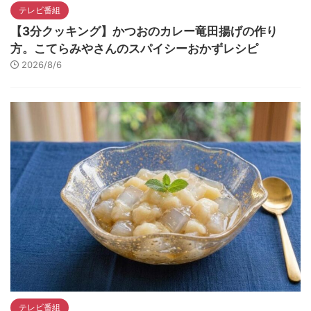
テレビ番組
【3分クッキング】かつおのカレー竜田揚げの作り
方。こてらみやさんのスパイシーおかずレシピ
2026/8/6
テレビ番組