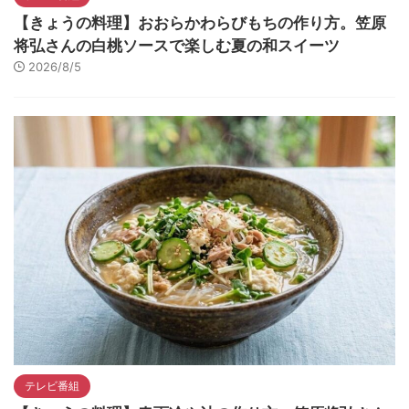
【きょうの料理】おおらかわらびもちの作り方。笠原
将弘さんの白桃ソースで楽しむ夏の和スイーツ
2026/8/5
テレビ番組