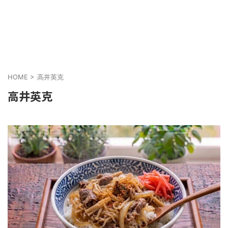
HOME
>
高井英克
高井英克