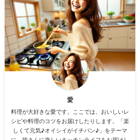
愛
料理が大好きな愛です。ここでは、おいしいレ
シピや料理のコツをお届けしたりします。「楽
しくて元気♪オイシイがイチバン♪」をテーマ
に、皆さんに楽しいキッチンライフをお届けし