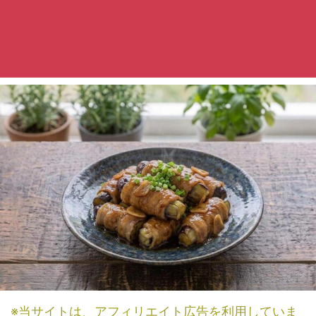
※当サイトは、アフィリエイト広告を利用していま