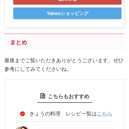
Yahooショッピング
まとめ
最後までご覧いただきありがとうございます。ぜひ
参考にしてみてくださいね。
こちらもおすすめ
きょうの料理 レシピ一覧は
こちら