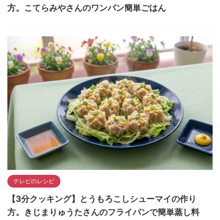
方。こてらみやさんのワンパン簡単ごはん
テレビのレシピ
【3分クッキング】とうもろこしシューマイの作り
方。きじまりゅうたさんのフライパンで簡単蒸し料