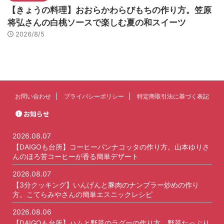
【きょうの料理】おおらかわらびもちの作り方。笠原
将弘さんの白桃ソースで楽しむ夏の和スイーツ
2026/8/5
お問い合わせ
プライバシーポリシー
特定商取引法に基づく表記
お知らせ
2026.08.07
【DAIGOも台所】コーヒーパンナコッタの作り方。山本ゆりさ
んのほろ苦コーヒーが香る簡単デザート
2026.08.07
【3分クッキング】いんげんと豚肉のナンプラー炒めの作り
方。こてらみやさんの簡単エスニックレシピ
2026.08.06
【DAIGOも台所】ハムと野菜のラグーの作り方。野菜たっぷり