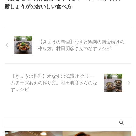
新しょうがのおいしい食べ方
【きょうの料理】なすと鶏肉の南蛮漬けの
作り方。村田明彦さんのなすレシピ
【きょうの料理】水なすの浅漬け クリー
ムチーズあえの作り方。村田明彦さんのな
すレシピ