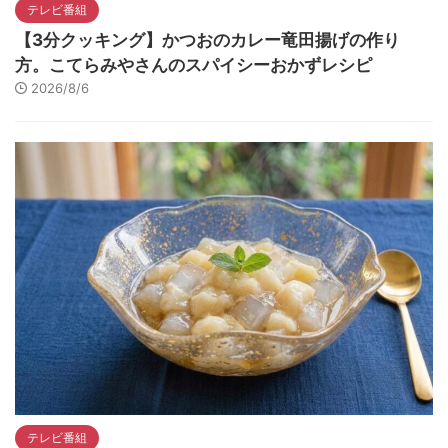
テレビ番組
【3分クッキング】かつおのカレー竜田揚げの作り
方。こてらみやさんのスパイシーおかずレシピ
2026/8/6
テレビ番組