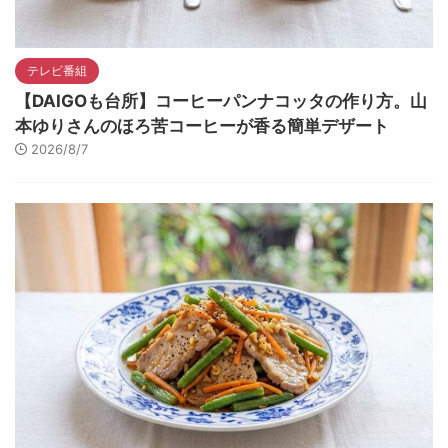
テレビ番組
【DAIGOも台所】コーヒーパンナコッタの作り方。山
本ゆりさんのほろ苦コーヒーが香る簡単デザート
2026/8/7