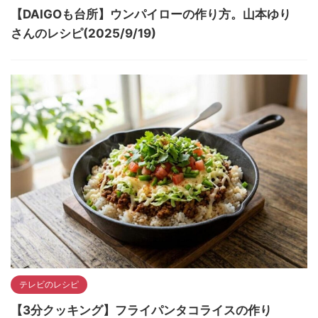
【DAIGOも台所】ウンパイローの作り方。山本ゆり
さんのレシピ(2025/9/19)
テレビのレシピ
【3分クッキング】フライパンタコライスの作り