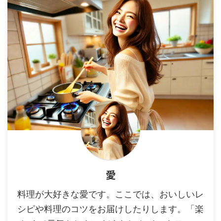
愛
料理が大好きな愛です。ここでは、おいしいレ
シピや料理のコツをお届けしたりします。「楽