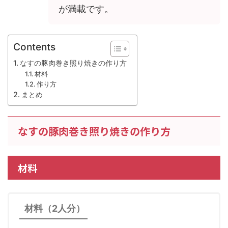
が満載です。
Contents
なすの豚肉巻き照り焼きの作り方
材料
作り方
まとめ
なすの豚肉巻き照り焼きの作り方
材料
材料（2人分）