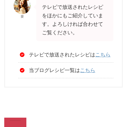
テレビで放送されたレシピ
をほかにもご紹介していま
愛
す。よろしければ合わせて
ご覧ください。
テレビで放送されたレシピは
こちら
当ブログレシピ一覧は
こちら