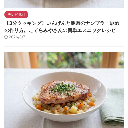
テレビ番組
【3分クッキング】いんげんと豚肉のナンプラー炒め
の作り方。こてらみやさんの簡単エスニックレシピ
2026/8/7