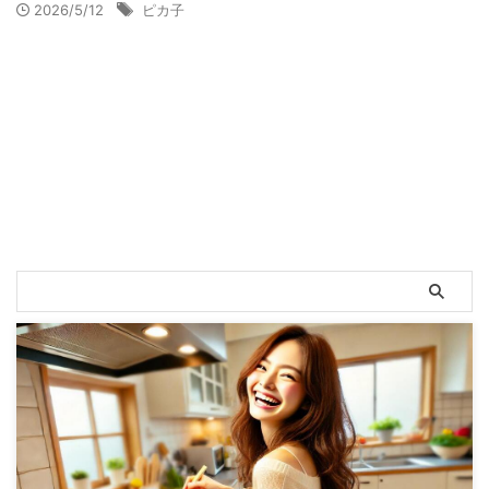
2026/5/12
ピカ子