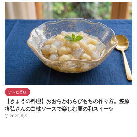
テレビ番組
【きょうの料理】おおらかわらびもちの作り方。笠原
将弘さんの白桃ソースで楽しむ夏の和スイーツ
2026/8/5