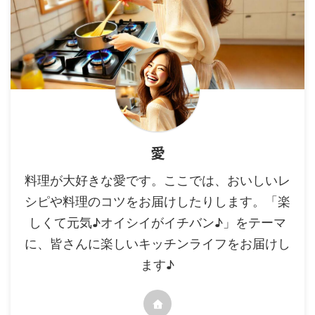
愛
料理が大好きな愛です。ここでは、おいしいレ
シピや料理のコツをお届けしたりします。「楽
しくて元気♪オイシイがイチバン♪」をテーマ
に、皆さんに楽しいキッチンライフをお届けし
ます♪