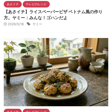
あさイチ
テレビのレシピ
【あさイチ】ライスペーパーピザ ベトナム風の作り
方。ヤミー：みんな！ゴハンだよ
2026/5/18
ヤミー
あさイチ
テレビのレシピ