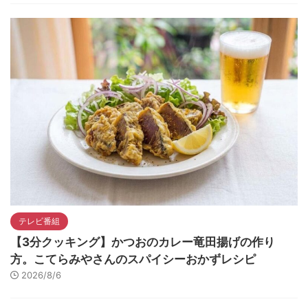
テレビ番組
【3分クッキング】かつおのカレー竜田揚げの作り
方。こてらみやさんのスパイシーおかずレシピ
2026/8/6