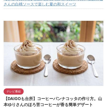
さんの白桃ソースで楽しむ夏の和スイーツ
テレビ番組
【DAIGOも台所】コーヒーパンナコッタの作り方。山
本ゆりさんのほろ苦コーヒーが香る簡単デザート