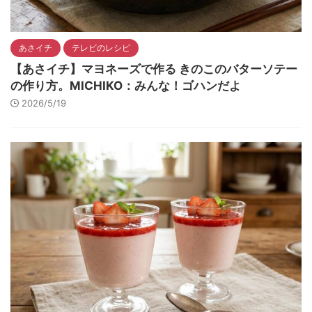
あさイチ
テレビのレシピ
【あさイチ】マヨネーズで作る きのこのバターソテー
の作り方。MICHIKO：みんな！ゴハンだよ
2026/5/19