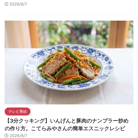
2026/8/7
テレビ番組
【3分クッキング】いんげんと豚肉のナンプラー炒め
の作り方。こてらみやさんの簡単エスニックレシピ
2026/8/7