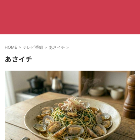
HOME
>
テレビ番組
>
あさイチ
>
あさイチ