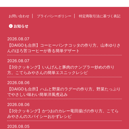
お問い合わせ
プライバシーポリシー
特定商取引法に基づく表記
お知らせ
2026.08.07
【DAIGOも台所】コーヒーパンナコッタの作り方。山本ゆりさ
んのほろ苦コーヒーが香る簡単デザート
2026.08.07
【3分クッキング】いんげんと豚肉のナンプラー炒めの作り
方。こてらみやさんの簡単エスニックレシピ
2026.08.06
【DAIGOも台所】ハムと野菜のラグーの作り方。野菜たっぷり
でやさしい味わい簡単洋風煮込み
2026.08.06
【3分クッキング】かつおのカレー竜田揚げの作り方。こてら
みやさんのスパイシーおかずレシピ
2026.08.05