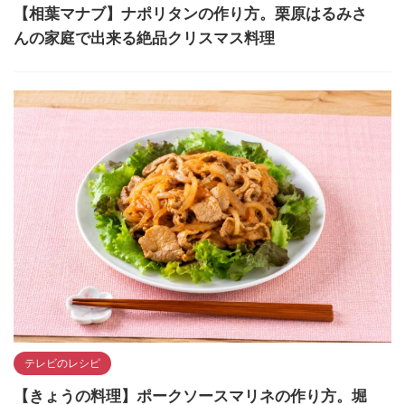
【相葉マナブ】ナポリタンの作り方。栗原はるみさ
んの家庭で出来る絶品クリスマス料理
テレビのレシピ
【きょうの料理】ポークソースマリネの作り方。堀