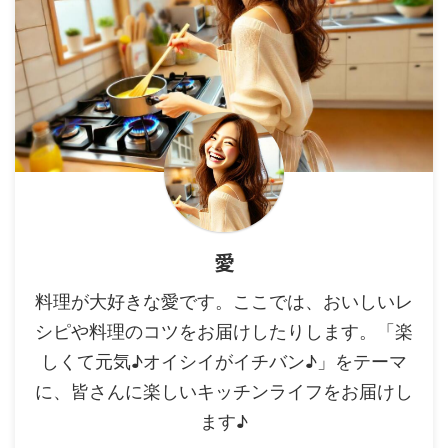
愛
料理が大好きな愛です。ここでは、おいしいレ
シピや料理のコツをお届けしたりします。「楽
しくて元気♪オイシイがイチバン♪」をテーマ
に、皆さんに楽しいキッチンライフをお届けし
ます♪