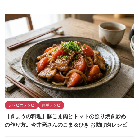
テレビのレシピ
簡単レシピ
【きょうの料理】豚こま肉とトマトの照り焼き炒め
の作り方。今井亮さんのこま＆ひき お助け肉レシピ