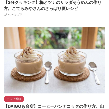
【3分クッキング】梅とツナのサラダそうめんの作り
方。こてらみやさんのさっぱり夏レシピ
2026/8/8
テレビ番組
【DAIGOも台所】コーヒーパンナコッタの作り方。山