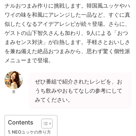
ナルおつまみ作りに挑戦します。韓国風ユッケやハ
ワイの味を和風にアレンジした一品など、すぐに真
似したくなるアイデアレシピが続々登場。さらに、
ゲストの山下智久さんも加わり、9人による「おつ
まみセンス対決」が白熱します。手軽さとおいしさ
を兼ね備えた絶品おつまみから、思わず驚く個性派
メニューまで登場。
ぜひ番組で紹介されたレシピを、お
うち飲みやおもてなしの参考にして
愛
みてください。
Contents
NEOユッケの作り方