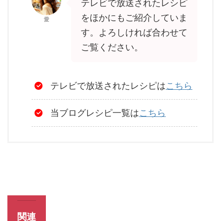
テレビで放送されたレシピ
をほかにもご紹介していま
愛
す。よろしければ合わせて
ご覧ください。
テレビで放送されたレシピは
こちら
当ブログレシピ一覧は
こちら
関連