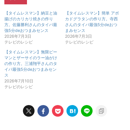
【タイムレスマン】納豆と油
【タイムレスマン】簡単 アボ
揚げのカリカリ焼きの作り
カドグラタンの作り方。寺西
方。佐藤勝利さんのタイパ最
さんのタイパ最強5分deおつ
強5分deおつまみセンス
まみセンス
2026年7月3日
2026年7月3日
テレビのレシピ
テレビのレシピ
【タイムレスマン】無限ピー
マンとザーサイのラー油がけ
の作り方。三浦翔平さんのタ
イパ最強5分deおつまみセン
ス
2026年7月10日
テレビのレシピ