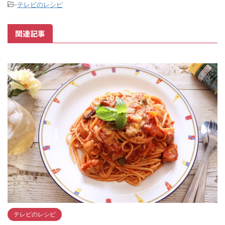
-
テレビのレシピ
関連記事
テレビのレシピ