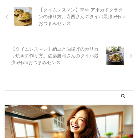
【タイムレスマン】簡単 アボカドグラタ
ンの作り方。寺西さんのタイパ最強5分de
おつまみセンス
【タイムレスマン】納豆と油揚げのカリカ
リ焼きの作り方。佐藤勝利さんのタイパ最
強5分deおつまみセンス