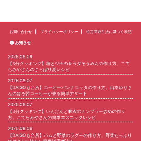
お問い合わせ
プライバシーポリシー
特定商取引法に基づく表記
お知らせ
2026.08.08
【3分クッキング】梅とツナのサラダそうめんの作り方。こて
らみやさんのさっぱり夏レシピ
2026.08.07
【DAIGOも台所】コーヒーパンナコッタの作り方。山本ゆりさ
んのほろ苦コーヒーが香る簡単デザート
2026.08.07
【3分クッキング】いんげんと豚肉のナンプラー炒めの作り
方。こてらみやさんの簡単エスニックレシピ
2026.08.06
【DAIGOも台所】ハムと野菜のラグーの作り方。野菜たっぷり