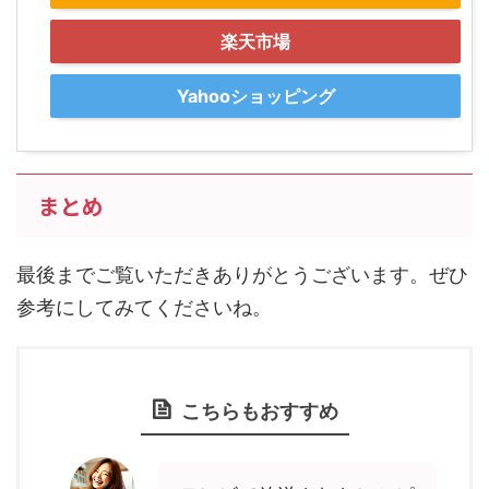
楽天市場
Yahooショッピング
まとめ
最後までご覧いただきありがとうございます。ぜひ
参考にしてみてくださいね。
こちらもおすすめ