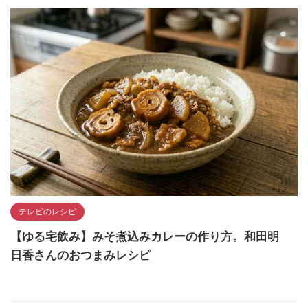
テレビのレシピ
【ゆる宅飲み】みそ煮込みカレーの作り方。和田明
日香さんのおつまみレシピ