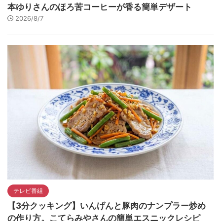
本ゆりさんのほろ苦コーヒーが香る簡単デザート
2026/8/7
テレビ番組
【3分クッキング】いんげんと豚肉のナンプラー炒め
の作り方。こてらみやさんの簡単エスニックレシピ