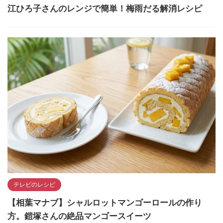
江ひろ子さんのレンジで簡単！梅雨だる解消レシピ
テレビのレシピ
【相葉マナブ】シャルロットマンゴーロールの作り
方。鎧塚さんの絶品マンゴースイーツ