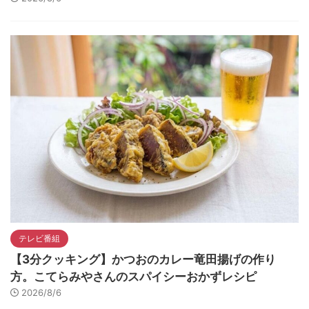
テレビ番組
【3分クッキング】かつおのカレー竜田揚げの作り
方。こてらみやさんのスパイシーおかずレシピ
2026/8/6