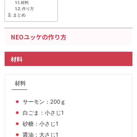
材料
作り方
まとめ
NEOユッケの作り方
材料
材料
サーモン：200ｇ
白ごま：小さじ1
砂糖：小さじ1
醤油：大さじ1