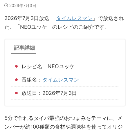
2026年7月3日
2026年7月3日放送 「
タイムレスマン
」で放送され
た、「NEOユッケ」のレシピのご紹介です。
記事詳細
レシピ名：NEOユッケ
番組名：
タイムレスマン
放送日：2026年7月3日
5分で作れるタイパ最強のおつまみをテーマに、メ
ンバーが約100種類の食材や調味料を使ってオリジ